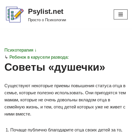
Psylist.net
Перейти
Просто о Психологии
к
содержимому
Психотерапия ↓
↳
Ребенок в карусели развода:
Советы «душечки»
Существуют некоторые приемы повышения статуса отца в
семье, которые полезно использовать. Они пригодятся тем
мамам, которые не очень довольны вкладом отца в
семейную жизнь, и тем, отец детей которых уже не живет с
ними вместе.
Почаще публично благодарите отца своих детей за то,