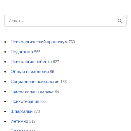
Психологический практикум
760
Педагогика
565
Психология ребенка
827
Общая психология
96
Социальная психология
133
Проективная техника
85
Психотерапия
335
Шпаргалки
270
Интимно
312