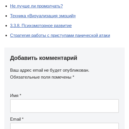
Не лучше ли промолчать?
Техника «Визуализация эмоций»
3.3.8. Психомоторное развитие
Стратегия работы с приступами панической атаки
Добавить комментарий
Ваш адрес email не будет опубликован.
Обязательные поля помечены
*
Имя
*
Email
*