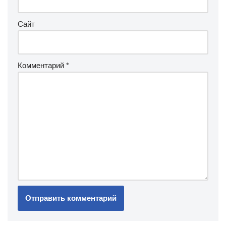
Сайт
Комментарий
*