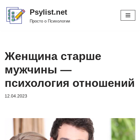
Psylist.net
Перейти
Просто о Психологии
к
содержимому
Женщина старше
мужчины —
психология отношений
12.04.2023