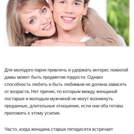
Для молодого парня привлечь и удержать интерес пожилой
дамы может быть предметом гордости. Однако
способность любить и быть любимым не должна зависеть
от возраста. Нет причин, по которым между женщиной
постарше и молодым мужчиной не могут возникнуть
преданные, длительные отношения, если они оба готовы
приложить к этому усилия.
Часто, когда женщина старше пятидесяти встречает