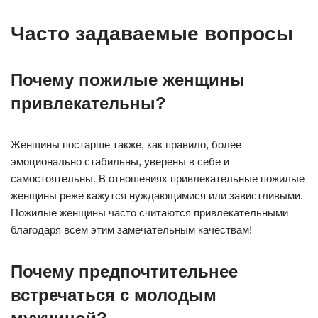
Часто задаваемые вопросы
Почему пожилые женщины
привлекательны?
Женщины постарше также, как правило, более
эмоционально стабильны, уверены в себе и
самостоятельны. В отношениях привлекательные пожилые
женщины реже кажутся нуждающимися или завистливыми.
Пожилые женщины часто считаются привлекательными
благодаря всем этим замечательным качествам!
Почему предпочтительнее
встречаться с молодым