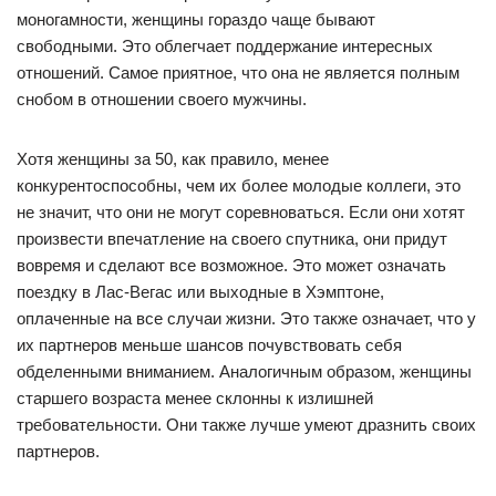
моногамности, женщины гораздо чаще бывают
свободными. Это облегчает поддержание интересных
отношений. Самое приятное, что она не является полным
снобом в отношении своего мужчины.
Хотя женщины за 50, как правило, менее
конкурентоспособны, чем их более молодые коллеги, это
не значит, что они не могут соревноваться. Если они хотят
произвести впечатление на своего спутника, они придут
вовремя и сделают все возможное. Это может означать
поездку в Лас-Вегас или выходные в Хэмптоне,
оплаченные на все случаи жизни. Это также означает, что у
их партнеров меньше шансов почувствовать себя
обделенными вниманием. Аналогичным образом, женщины
старшего возраста менее склонны к излишней
требовательности. Они также лучше умеют дразнить своих
партнеров.