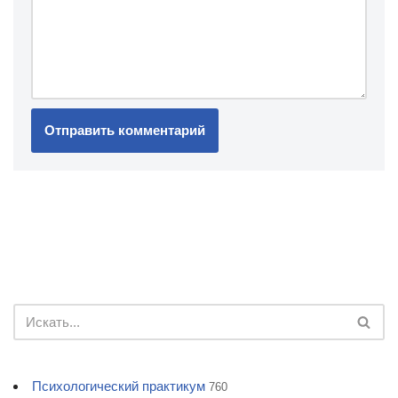
Психологический практикум
760