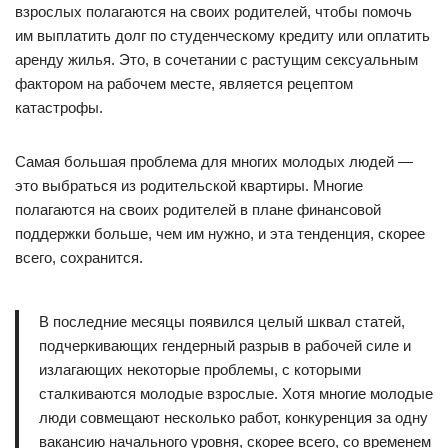
взрослых полагаются на своих родителей, чтобы помочь
им выплатить долг по студенческому кредиту или оплатить
аренду жилья. Это, в сочетании с растущим сексуальным
фактором на рабочем месте, является рецептом
катастрофы.
Самая большая проблема для многих молодых людей —
это выбраться из родительской квартиры. Многие
полагаются на своих родителей в плане финансовой
поддержки больше, чем им нужно, и эта тенденция, скорее
всего, сохранится.
В последние месяцы появился целый шквал статей,
подчеркивающих гендерный разрыв в рабочей силе и
излагающих некоторые проблемы, с которыми
сталкиваются молодые взрослые. Хотя многие молодые
люди совмещают несколько работ, конкуренция за одну
вакансию начального уровня, скорее всего, со временем