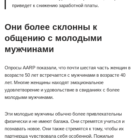
приведет к снижению заработной платы.
Они более склонны к
общению с молодыми
мужчинами
Опросы AARP показали, что почти шестая часть женщин в
возрасте 50 лет встречается с мужчинами в возрасте 40
лет. Многие женщины находят эмоциональное
удовлетворение и удовольствие в свиданиях с более
молодыми мужчинами.
Эти молодые мужчины обычно более привлекательны
физически и не имеют багажа. Они стремятся учиться и
познавать новое. Они также стремятся к тому, чтобы их
партнерша чувствовала себя особенной. Пожилые