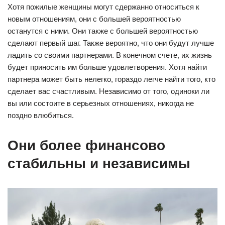
Хотя пожилые женщины могут сдержанно относиться к
новым отношениям, они с большей вероятностью
останутся с ними. Они также с большей вероятностью
сделают первый шаг. Также вероятно, что они будут лучше
ладить со своими партнерами. В конечном счете, их жизнь
будет приносить им больше удовлетворения. Хотя найти
партнера может быть нелегко, гораздо легче найти того, кто
сделает вас счастливым. Независимо от того, одиноки ли
вы или состоите в серьезных отношениях, никогда не
поздно влюбиться.
Они более финансово
стабильны и независимы