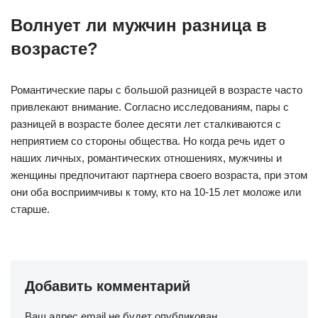
Волнует ли мужчин разница в
возрасте?
Романтические пары с большой разницей в возрасте часто
привлекают внимание. Согласно исследованиям, пары с
разницей в возрасте более десяти лет сталкиваются с
неприятием со стороны общества. Но когда речь идет о
наших личных, романтических отношениях, мужчины и
женщины предпочитают партнера своего возраста, при этом
они оба восприимчивы к тому, кто на 10-15 лет моложе или
старше.
Добавить комментарий
Ваш адрес email не будет опубликован.