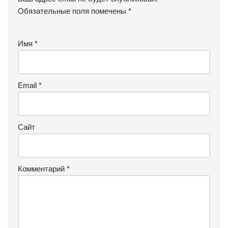
Обязательные поля помечены
*
Имя
*
Email
*
Сайт
Комментарий
*