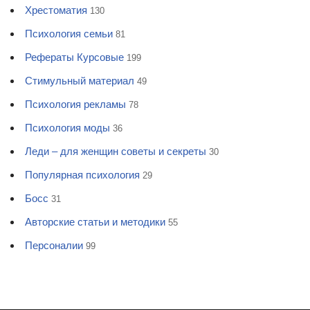
Хрестоматия
130
Психология семьи
81
Рефераты Курсовые
199
Стимульный материал
49
Психология рекламы
78
Психология моды
36
Леди – для женщин советы и секреты
30
Популярная психология
29
Босс
31
Авторские статьи и методики
55
Персоналии
99