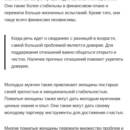
Они также более стабильны в финансовом плане и
пережили больше жизненных испытаний. Кроме того, они
чаще всего финансово независимы.
Когда речь идет о свиданиях с разницей в возрасте,
самой большой проблемой является доверие. Для
поддержания отношений важно общаться открыто и
честно. Наличие прочных отношений поможет укрепить
доверие.
Молодых мужчин также привлекают женщины постарше
своей зрелостью и эмоциональной стабильностью.
Пожилые женщины также могут дать молодым мужчинам
ценные знания и опыт. Они также могут дать своему
молодому партнеру инструменты для достижения счастья.
Многие пожилые женщины пережили множество проблем и