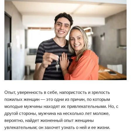
Опыт, уверенность в себе, напористость и зрелость
пожилых женщин — это одни из причин, по которым
молодые мужчины находят их привлекательными. Но, с
другой стороны, мужчина на несколько лет моложе,
вероятно, найдет жизненный опыт женщины
увлекательным; он захочет узнать о ней и ее жизни.