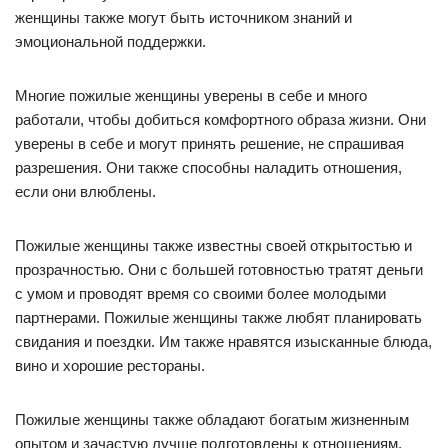
женщины также могут быть источником знаний и
эмоциональной поддержки.
Многие пожилые женщины уверены в себе и много
работали, чтобы добиться комфортного образа жизни. Они
уверены в себе и могут принять решение, не спрашивая
разрешения. Они также способны наладить отношения,
если они влюблены.
Пожилые женщины также известны своей открытостью и
прозрачностью. Они с большей готовностью тратят деньги
с умом и проводят время со своими более молодыми
партнерами. Пожилые женщины также любят планировать
свидания и поездки. Им также нравятся изысканные блюда,
вино и хорошие рестораны.
Пожилые женщины также обладают богатым жизненным
опытом и зачастую лучше подготовлены к отношениям.