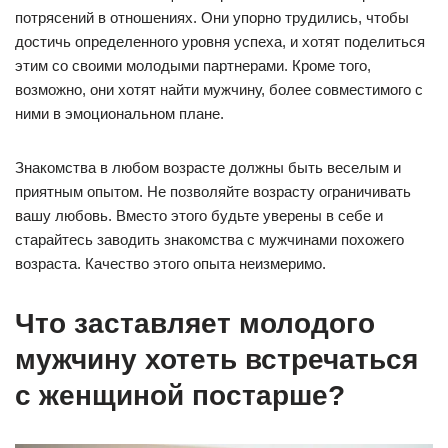
потрясений в отношениях. Они упорно трудились, чтобы
достичь определенного уровня успеха, и хотят поделиться
этим со своими молодыми партнерами. Кроме того,
возможно, они хотят найти мужчину, более совместимого с
ними в эмоциональном плане.
Знакомства в любом возрасте должны быть веселым и
приятным опытом. Не позволяйте возрасту ограничивать
вашу любовь. Вместо этого будьте уверены в себе и
старайтесь заводить знакомства с мужчинами похожего
возраста. Качество этого опыта неизмеримо.
Что заставляет молодого
мужчину хотеть встречаться
с женщиной постарше?