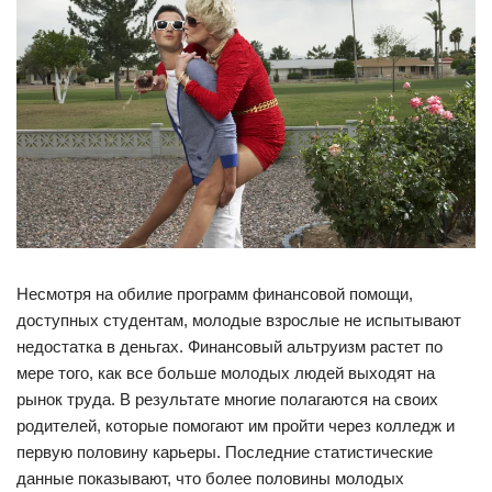
Несмотря на обилие программ финансовой помощи,
доступных студентам, молодые взрослые не испытывают
недостатка в деньгах. Финансовый альтруизм растет по
мере того, как все больше молодых людей выходят на
рынок труда. В результате многие полагаются на своих
родителей, которые помогают им пройти через колледж и
первую половину карьеры. Последние статистические
данные показывают, что более половины молодых