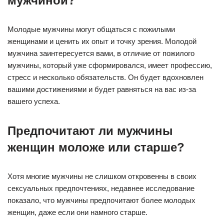
мужчиной?
Молодые мужчины могут общаться с пожилыми
женщинами и ценить их опыт и точку зрения. Молодой
мужчина заинтересуется вами, в отличие от пожилого
мужчины, который уже сформировался, имеет профессию,
стресс и несколько обязательств. Он будет вдохновлен
вашими достижениями и будет равняться на вас из-за
вашего успеха.
Предпочитают ли мужчины
женщин моложе или старше?
Хотя многие мужчины не слишком откровенны в своих
сексуальных предпочтениях, недавнее исследование
показало, что мужчины предпочитают более молодых
женщин, даже если они намного старше.