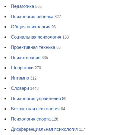
Педагогика
565
Психология ребенка
827
Общая психология
96
Социальная психология
133
Проективная техника
85
Психотерапия
335
Шпаргалки
270
Интимно
312
Словари
1443
Психология управления
89
Возрастная психология
64
Психология спорта
128
Дифференциальная психология
117