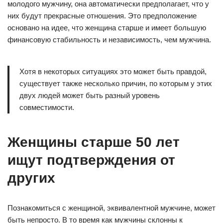
молодого мужчину, она автоматически предполагает, что у
них будут прекрасные отношения. Это предположение
основано на идее, что женщина старше и имеет большую
финансовую стабильность и независимость, чем мужчина.
Хотя в некоторых ситуациях это может быть правдой,
существует также несколько причин, по которым у этих
двух людей может быть разный уровень
совместимости.
Женщины старше 50 лет
ищут подтверждения от
других
Познакомиться с женщиной, эквивалентной мужчине, может
быть непросто. В то время как мужчины склонны к