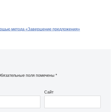
омощью метода «Завершение предложения»
бязательные поля помечены
*
Сайт