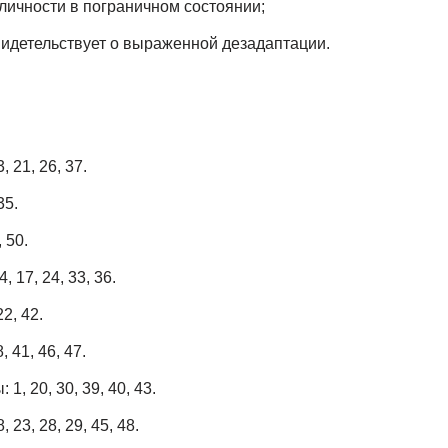
личности в пограничном состоянии;
видетельствует о выраженной дезадаптации.
 21, 26, 37.
35.
 50.
 17, 24, 33, 36.
2, 42.
, 41, 46, 47.
, 20, 30, 39, 40, 43.
23, 28, 29, 45, 48.