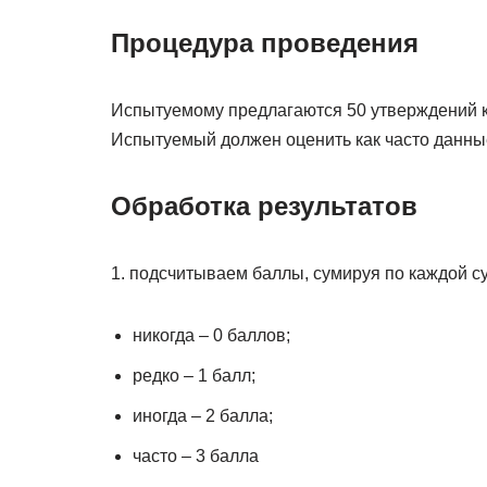
Процедура проведения
Испытуемому предлагаются 50 утверждений к
Испытуемый должен оценить как часто данны
Обработка результатов
1. подсчитываем баллы, сумируя по каждой с
никогда – 0 баллов;
редко – 1 балл;
иногда – 2 балла;
часто – 3 балла