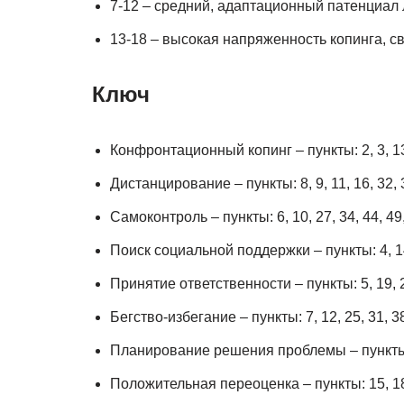
7-12 – средний, адаптационный патенциал 
13-18 – высокая напряженность копинга, с
Ключ
Конфронтационный копинг – пункты: 2, 3, 13,
Дистанцирование – пункты: 8, 9, 11, 16, 32, 
Самоконтроль – пункты: 6, 10, 27, 34, 44, 49,
Поиск социальной поддержки – пункты: 4, 14,
Принятие ответственности – пункты: 5, 19, 2
Бегство-избегание – пункты: 7, 12, 25, 31, 38
Планирование решения проблемы – пункты: 1
Положительная переоценка – пункты: 15, 18, 