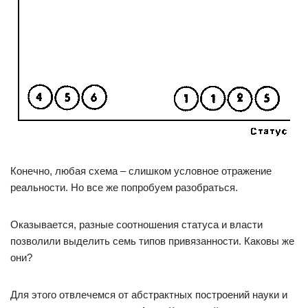
Конечно, любая схема – слишком условное отражение
реальности. Но все же попробуем разобраться.
Оказывается, разные соотношения статуса и власти
позволили выделить семь типов привязанности. Каковы же
они?
Для этого отвлечемся от абстрактных построений науки и