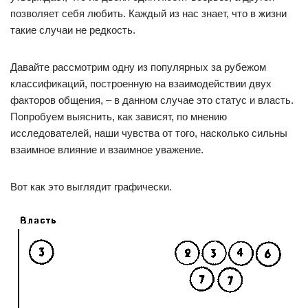
позволяет себя любить. Каждый из нас знает, что в жизни
такие случаи не редкость.
Давайте рассмотрим одну из популярных за рубежом
классификаций, построенную на взаимодействии двух
факторов общения, – в данном случае это статус и власть.
Попробуем выяснить, как зависят, по мнению
исследователей, наши чувства от того, насколько сильны
взаимное влияние и взаимное уважение.
Вот как это выглядит графически.