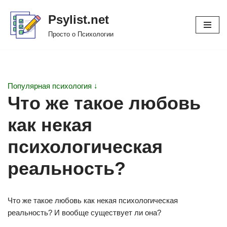
Psylist.net
Перейти
Просто о Психологии
к
содержимому
Популярная психология ↓
Что же такое любовь
как некая
психологическая
реальность?
Что же такое любовь как некая психологическая
реальность? И вообще существует ли она?