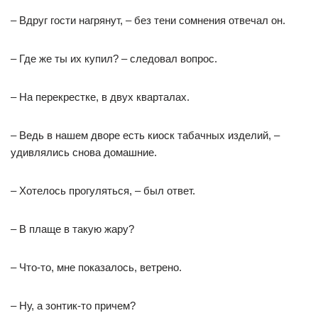
– Вдруг гости нагрянут, – без тени сомнения отвечал он.
– Где же ты их купил? – следовал вопрос.
– На перекрестке, в двух кварталах.
– Ведь в нашем дворе есть киоск табачных изделий, –
удивлялись снова домашние.
– Хотелось прогуляться, – был ответ.
– В плаще в такую жару?
– Что-то, мне показалось, ветрено.
– Ну, а зонтик-то причем?