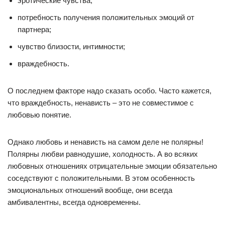
эротические чувства;
потребность получения положительных эмоций от
партнера;
чувство близости, интимности;
враждебность.
О последнем факторе надо сказать особо. Часто кажется,
что враждебность, ненависть – это не совместимое с
любовью понятие.
Однако любовь и ненависть на самом деле не полярны!
Полярны любви равнодушие, холодность. А во всяких
любовных отношениях отрицательные эмоции обязательно
соседствуют с положительными. В этом особенность
эмоциональных отношений вообще, они всегда
амбивалентны, всегда одновременны.