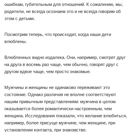
ошибкам, губительным для отношений. К сожалению, мы,
родители, не всегда осознаем это и не всегда говорим об
этом с детьми.
Посмотрим теперь, что происходит, когда наши дети
влюблены.
Влюбленных видно издалека. Они, например, смотрят друг
на друга в восемь раз чаще, чем обычно, говорят друг с
другом вдвое чаще, чем просто знакомые.
Мужчины и женщины не одинаково переживают это
состояние. Однако различия не вполне соответствуют
нашим привычным представлениям: мужчина в целом
оказывается более романтически настроенным, чем
женщина. Исследования показали, что желание влюбиться,
например, более присуще мужчине, чем женщине, при
установлении контакта, при знакомстве.