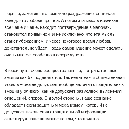
Первый, заметив, что возникло раздражение, он делает
вывод, что любовь прошла. А потом эта мысль возникает
все чаще и чаще, находит подтверждение в мелочах,
становится привычной. И не исключено, что эта мысль
станет убеждением, и через некоторое время любовь
действительно уйдет – ведь самовнушение может сделать
очень многое, особенно в сфере чувств.
Второй путь, очень распространенный, – отрицательные
эмоции как бы подавляются. Так велит нам и общественная
мораль – она не допускает вообще наличия отрицательных
эмоций у близких, как не допускает размолвок, выяснения
отношений, споров. С другой стороны, наше сознание
обладает неким защитным механизмом, который не
допускает накопления отрицательной информации,
акцентируя наше внимание на том, что приятно.