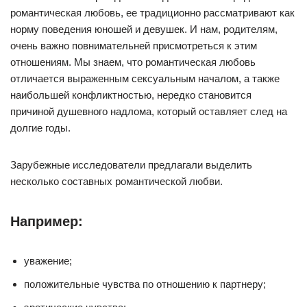
романтическая любовь, ее традиционно рассматривают как
норму поведения юношей и девушек. И нам, родителям,
очень важно повнимательней присмотреться к этим
отношениям. Мы знаем, что романтическая любовь
отличается выраженным сексуальным началом, а также
наибольшей конфликтностью, нередко становится
причиной душевного надлома, который оставляет след на
долгие годы.
Зарубежные исследователи предлагали выделить
несколько составных романтической любви.
Например:
уважение;
положительные чувства по отношению к партнеру;