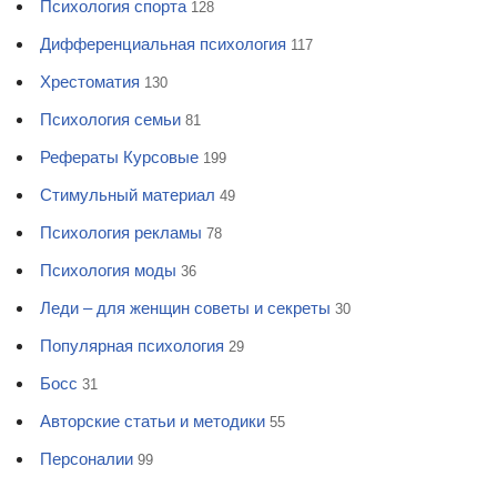
Психология спорта
128
Дифференциальная психология
117
Хрестоматия
130
Психология семьи
81
Рефераты Курсовые
199
Стимульный материал
49
Психология рекламы
78
Психология моды
36
Леди – для женщин советы и секреты
30
Популярная психология
29
Босс
31
Авторские статьи и методики
55
Персоналии
99