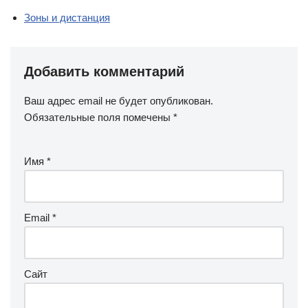
Зоны и дистанция
Добавить комментарий
Ваш адрес email не будет опубликован.
Обязательные поля помечены
*
Имя
*
Email
*
Сайт