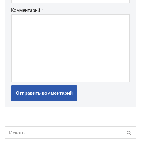
Комментарий
*