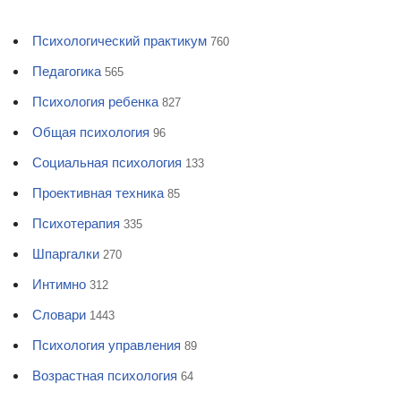
Психологический практикум
760
Педагогика
565
Психология ребенка
827
Общая психология
96
Социальная психология
133
Проективная техника
85
Психотерапия
335
Шпаргалки
270
Интимно
312
Словари
1443
Психология управления
89
Возрастная психология
64