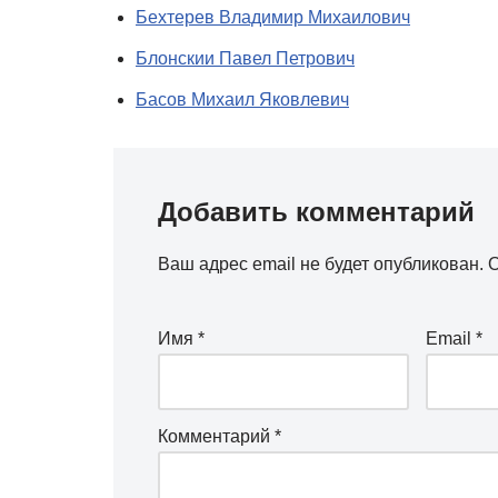
Бехтерев Владимир Михаилович
Блонскии Павел Петрович
Басов Михаил Яковлевич
Добавить комментарий
Ваш адрес email не будет опубликован.
О
Имя
*
Email
*
Комментарий
*