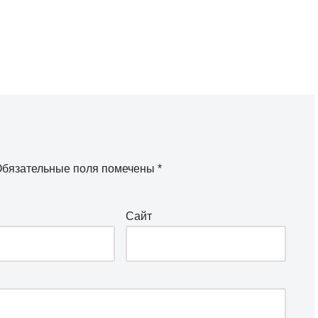
бязательные поля помечены
*
Сайт