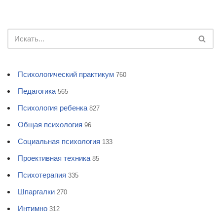
Психологический практикум
760
Педагогика
565
Психология ребенка
827
Общая психология
96
Социальная психология
133
Проективная техника
85
Психотерапия
335
Шпаргалки
270
Интимно
312