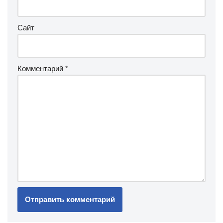
Сайт
Комментарий
*