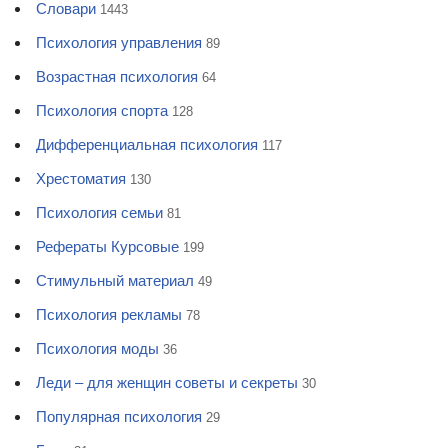
Словари
1443
Психология управления
89
Возрастная психология
64
Психология спорта
128
Дифференциальная психология
117
Хрестоматия
130
Психология семьи
81
Рефераты Курсовые
199
Стимульный материал
49
Психология рекламы
78
Психология моды
36
Леди – для женщин советы и секреты
30
Популярная психология
29