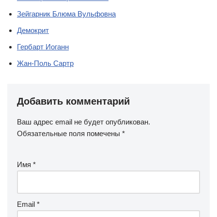
Зейгарник Блюма Вульфовна
Демокрит
Гербарт Иоганн
Жан-Поль Сартр
Добавить комментарий
Ваш адрес email не будет опубликован.
Обязательные поля помечены
*
Имя
*
Email
*