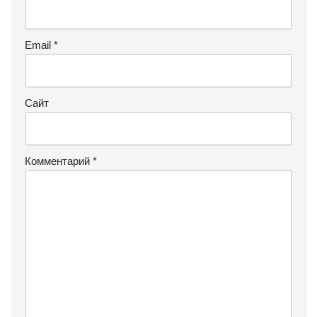
Email
*
Сайт
Комментарий
*