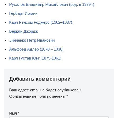
Русалов Владимир Михайлович (род. в 1939 г)
Гербарт Иоганн
Карл Рэнсом Роджерс (1902–1987)
Беркли Джордж
Зинченко Петр Иванович
Альфред Адлер (1870 – 1936)
Карл Густав Юнг (1875-1961)
Добавить комментарий
Ваш адрес email не будет опубликован.
Обязательные поля помечены
*
Имя
*