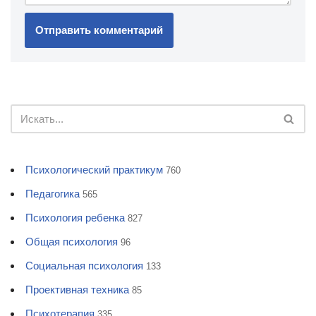
Психологический практикум
760
Педагогика
565
Психология ребенка
827
Общая психология
96
Социальная психология
133
Проективная техника
85
Психотерапия
335