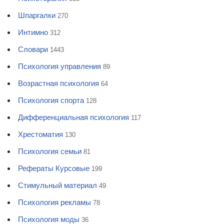
Шпаргалки
270
Интимно
312
Словари
1443
Психология управления
89
Возрастная психология
64
Психология спорта
128
Дифференциальная психология
117
Хрестоматия
130
Психология семьи
81
Рефераты Курсовые
199
Стимульный материал
49
Психология рекламы
78
Психология моды
36