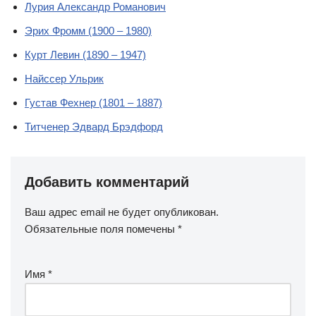
Лурия Александр Романович
Эрих Фромм (1900 – 1980)
Курт Левин (1890 – 1947)
Найссер Ульрик
Густав Фехнер (1801 – 1887)
Титченер Эдвард Брэдфорд
Добавить комментарий
Ваш адрес email не будет опубликован.
Обязательные поля помечены
*
Имя
*