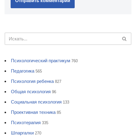
Психологический практикум
760
Педагогика
565
Психология ребенка
827
Общая психология
96
Социальная психология
133
Проективная техника
85
Психотерапия
335
Шпаргалки
270