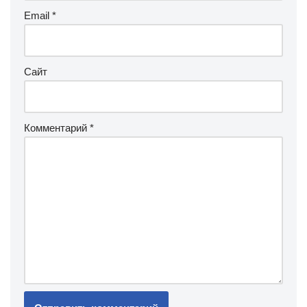
Email
*
Сайт
Комментарий
*