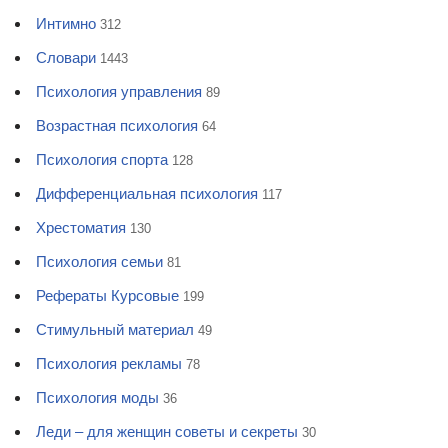
Интимно
312
Словари
1443
Психология управления
89
Возрастная психология
64
Психология спорта
128
Дифференциальная психология
117
Хрестоматия
130
Психология семьи
81
Рефераты Курсовые
199
Стимульный материал
49
Психология рекламы
78
Психология моды
36
Леди – для женщин советы и секреты
30