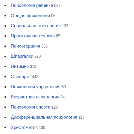
Психология ребенка
827
Общая психология
96
Социальная психология
133
Проективная техника
85
Психотерапия
335
Шпаргалки
270
Интимно
312
Словари
1443
Психология управления
89
Возрастная психология
64
Психология спорта
128
Дифференциальная психология
117
Хрестоматия
130