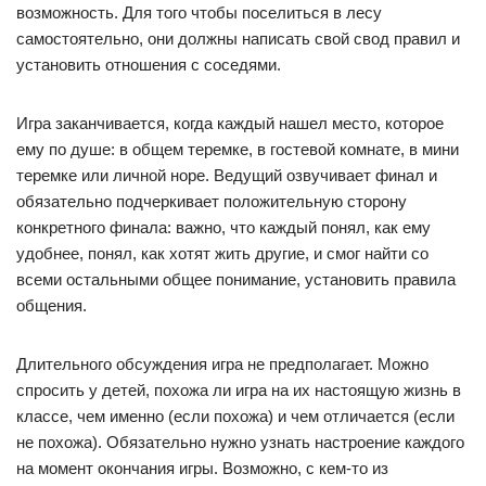
возможность. Для того чтобы поселиться в лесу
самостоятельно, они должны написать свой свод правил и
установить отношения с соседями.
Игра заканчивается, когда каждый нашел место, которое
ему по душе: в общем теремке, в гостевой комнате, в мини
теремке или личной норе. Ведущий озвучивает финал и
обязательно подчеркивает положительную сторону
конкретного финала: важно, что каждый понял, как ему
удобнее, понял, как хотят жить другие, и смог найти со
всеми остальными общее понимание, установить правила
общения.
Длительного обсуждения игра не предполагает. Можно
спросить у детей, похожа ли игра на их настоящую жизнь в
классе, чем именно (если похожа) и чем отличается (если
не похожа). Обязательно нужно узнать настроение каждого
на момент окончания игры. Возможно, с кем-то из