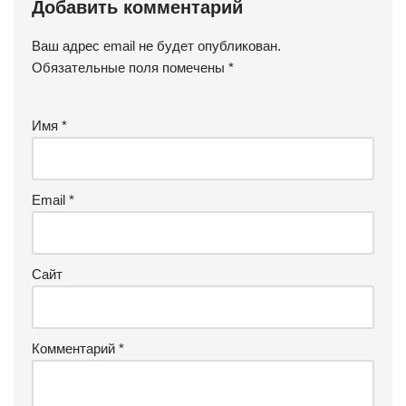
Добавить комментарий
Ваш адрес email не будет опубликован.
Обязательные поля помечены
*
Имя
*
Email
*
Сайт
Комментарий
*