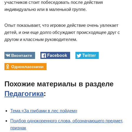
участников стоит побеседовать после действия
индивидуально или в маленькой группе.
Опыт показывает, что игровое действие очень увлекает
детей, и они еще долго обсуждают происходящее друг с
другом и классным руководителем.
Вконтакте
Facebook
Twitter
Одноклассники
Похожие материалы в разделе
Педагогика
:
Тема «За грибами в лес пойдем»
Подбор однокоренного слова, обозначающего предмет,
признак