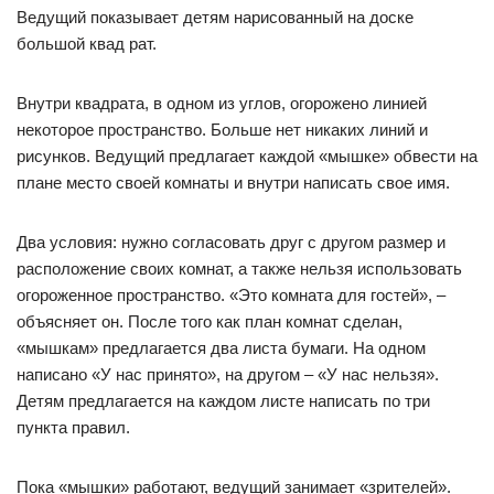
Ведущий показывает детям нарисованный на доске
большой квад рат.
Внутри квадрата, в одном из углов, огорожено линией
некоторое пространство. Больше нет никаких линий и
рисунков. Ведущий предлагает каждой «мышке» обвести на
плане место своей комнаты и внутри написать свое имя.
Два условия: нужно согласовать друг с другом размер и
расположение своих комнат, а также нельзя использовать
огороженное пространство. «Это комната для гостей», –
объясняет он. После того как план комнат сделан,
«мышкам» предлагается два листа бумаги. На одном
написано «У нас принято», на другом – «У нас нельзя».
Детям предлагается на каждом листе написать по три
пункта правил.
Пока «мышки» работают, ведущий занимает «зрителей».