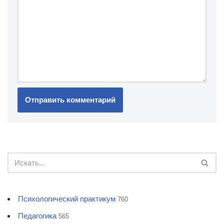
Психологический практикум
760
Педагогика
565