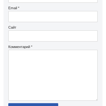
Email
*
Сайт
Комментарий
*