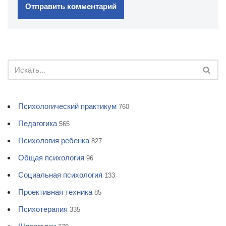
Психологический практикум
760
Педагогика
565
Психология ребенка
827
Общая психология
96
Социальная психология
133
Проективная техника
85
Психотерапия
335