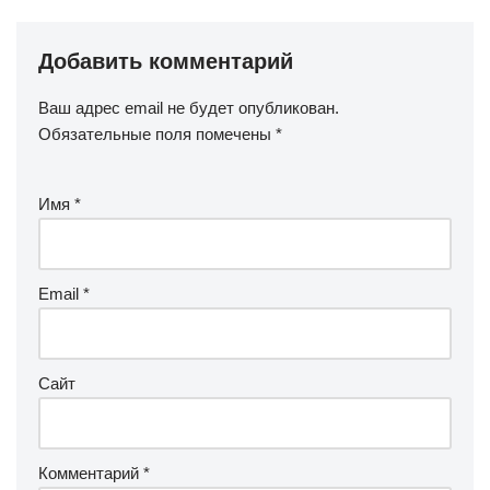
Добавить комментарий
Ваш адрес email не будет опубликован.
Обязательные поля помечены
*
Имя
*
Email
*
Сайт
Комментарий
*