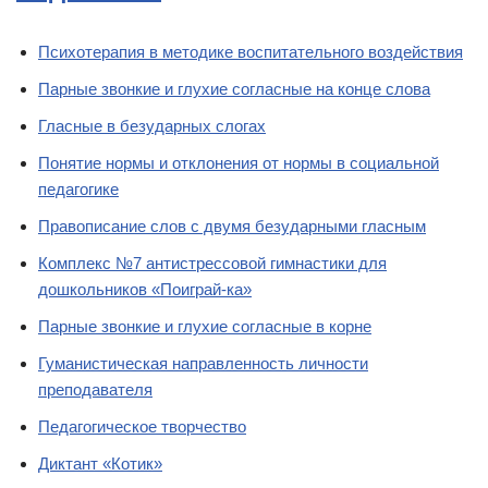
Психотерапия в методике воспитательного воздействия
Парные звонкие и глухие согласные на конце слова
Гласные в безударных слогах
Понятие нормы и отклонения от нормы в социальной
педагогике
Правописание слов с двумя безударными гласным
Комплекс №7 антистрессовой гимнастики для
дошкольников «Поиграй-ка»
Парные звонкие и глухие согласные в корне
Гуманистическая направленность личности
преподавателя
Педагогическое творчество
Диктант «Котик»