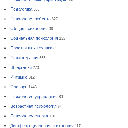
Педагогика
565
Психология ребенка
827
Общая психология
96
Социальная психология
133
Проективная техника
85
Психотерапия
335
Шпаргалки
270
Интимно
312
Словари
1443
Психология управления
89
Возрастная психология
64
Психология спорта
128
Дифференциальная психология
117