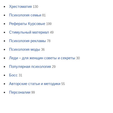
Хрестоматия
130
Психология семьи
81
Рефераты Курсовые
199
Стимульный материал
49
Психология рекламы
78
Психология моды
36
Леди – для женщин советы и секреты
30
Популярная психология
29
Босс
31
Авторские статьи и методики
55
Персоналии
99