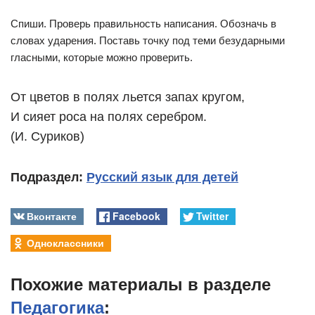
Спиши. Проверь правильность написания. Обозначь в
словах ударения. Поставь точку под теми безударными
гласными, которые можно проверить.
От цветов в полях льется запах кругом,
И сияет роса на полях серебром.
(И. Суриков)
Подраздел:
Русский язык для детей
Вконтакте
Facebook
Twitter
Одноклассники
Похожие материалы в разделе
Педагогика
: