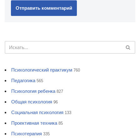
Психологический практикум
760
Педагогика
565
Психология ребенка
827
Общая психология
96
Социальная психология
133
Проективная техника
85
Психотерапия
335