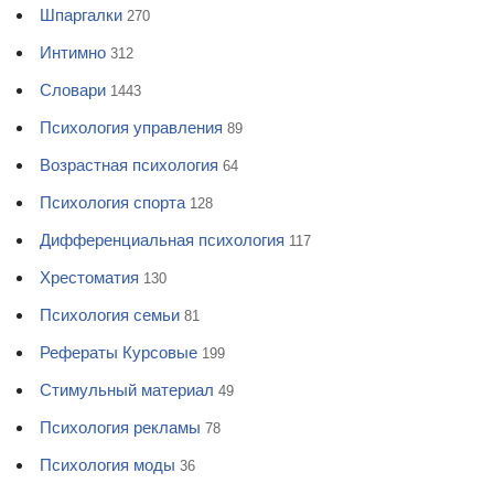
Шпаргалки
270
Интимно
312
Словари
1443
Психология управления
89
Возрастная психология
64
Психология спорта
128
Дифференциальная психология
117
Хрестоматия
130
Психология семьи
81
Рефераты Курсовые
199
Стимульный материал
49
Психология рекламы
78
Психология моды
36