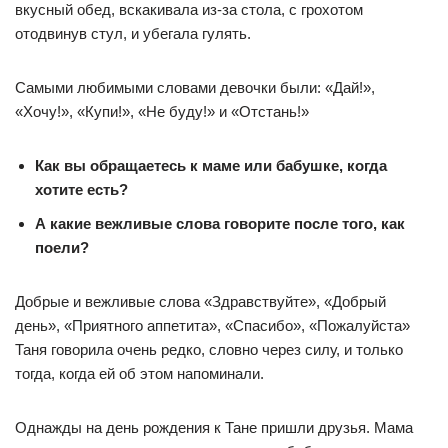
вкусный обед, вскакивала из-за стола, с грохотом
отодвинув стул, и убегала гулять.
Самыми любимыми словами девочки были: «Дай!»,
«Хочу!», «Купи!», «Не буду!» и «Отстань!»
Как вы обращаетесь к маме или бабушке, когда
хотите есть?
А какие вежливые слова говорите после того, как
поели?
Добрые и вежливые слова «Здравствуйте», «Добрый
день», «Приятного аппетита», «Спасибо», «Пожалуйста»
Таня говорила очень редко, словно через силу, и только
тогда, когда ей об этом напоминали.
Однажды на день рождения к Тане пришли друзья. Мама