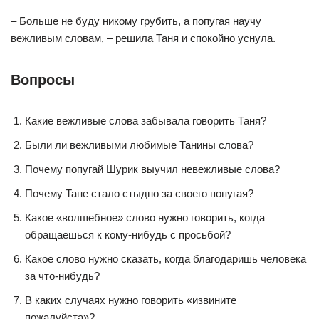
– Больше не буду никому грубить, а попугая научу
вежливым словам, – решила Таня и спокойно уснула.
Вопросы
Какие вежливые слова забывала говорить Таня?
Были ли вежливыми любимые Танины слова?
Почему попугай Шурик выучил невежливые слова?
Почему Тане стало стыдно за своего попугая?
Какое «волшебное» слово нужно говорить, когда
обращаешься к кому-нибудь с просьбой?
Какое слово нужно сказать, когда благодаришь человека
за что-нибудь?
В каких случаях нужно говорить «извините
пожалуйста»?