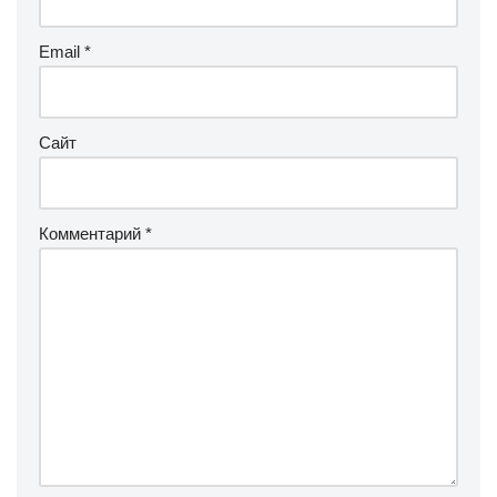
Email
*
Сайт
Комментарий
*