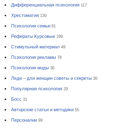
Дифференциальная психология
117
Хрестоматия
130
Психология семьи
81
Рефераты Курсовые
199
Стимульный материал
49
Психология рекламы
78
Психология моды
36
Леди – для женщин советы и секреты
30
Популярная психология
29
Босс
31
Авторские статьи и методики
55
Персоналии
99