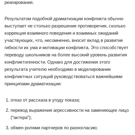
реагирования.
Результатом подобной драматизации конфликта обычно
выступает не столько разрешение противоречия, сколько
коррекция взаимного поведения и взаимных ожиданий
участвующих, что, несомненно, вносит вклад в развитие
гибкости их ума и мотивации конфликта. Это способствует
переводу школьников на более высокий уровень развития
конфликтогенности. Однако для достижения этого
результата учителю необходимо в моделировании
конфликтных ситуаций руководствоваться важнейшими
принципами драматизации:
отказ от рассказа в угоду показа;
перевод выражения агрессивности на заменяющее лицо
(“актера”);
обмен ролями партнеров по разногласию;