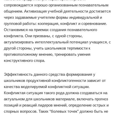
сопровождается хорошо организованным познавательным
общением. Активизация учебной деятельности достигается
через задаваемые учителем формы индивидуальной и
групповой работы: кооперация, конфликт и соревнование.
Остановимся на приемах создания познавательного
конфликта. Они призваны, с одной стороны,
актуализировать интеллектуальный потенциал учащихся, с
другой стороны, учить школьников терпимости к
противоположному мнению, тренировать умения
конструктивного спора.
Эффективность данного средства формирования у
школьников продуктивной конфликтогенности зависит от
качества моделируемой конфликтной ситуации.
Конфликтая ситуация такого рода должна создаваться на
актуальном для школьников материале, включать прогноз
позиций и реакций лидеров мнений, определение острых и
спорных вопросов. Таких “болевых точек” должно быть не