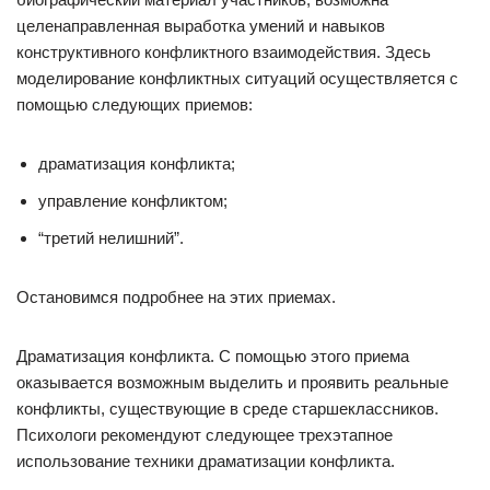
целенаправленная выработка умений и навыков
конструктивного конфликтного взаимодействия. Здесь
моделирование конфликтных ситуаций осуществляется с
помощью следующих приемов:
драматизация конфликта;
управление конфликтом;
“третий нелишний”.
Остановимся подробнее на этих приемах.
Драматизация конфликта. С помощью этого приема
оказывается возможным выделить и проявить реальные
конфликты, существующие в среде старшеклассников.
Психологи рекомендуют следующее трехэтапное
использование техники драматизации конфликта.