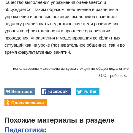
Качество выполнения упражнения оценивается и
обсуждается. Таким образом, вовлечение в различные
упражнения и ролевые позиции школьников позволяет
педагогу реализовать педагогические цели развития их
уровня конфликтогенности в процессе организации,
проведения, управления и моделирования конфликтных
ситуаций как на уроке (познавательное общение), так и во
время факультативных занятий.
использованы материалы из курса лекций по общей педагогике
О.С. Гребенюка.
Вконтакте
Facebook
Twitter
Одноклассники
Похожие материалы в разделе
Педагогика
: