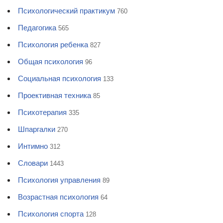
Психологический практикум
760
Педагогика
565
Психология ребенка
827
Общая психология
96
Социальная психология
133
Проективная техника
85
Психотерапия
335
Шпаргалки
270
Интимно
312
Словари
1443
Психология управления
89
Возрастная психология
64
Психология спорта
128