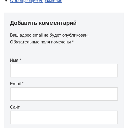
Обобщающие упражнения
Добавить комментарий
Ваш адрес email не будет опубликован.
Обязательные поля помечены
*
Имя
*
Email
*
Сайт