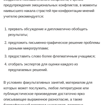
предупреждения эмоциональных конфликтов, в моменты
наивысшего накала страстей при конфронтации мнений
учителю рекомендуется:
прервать обсуждение и дипломатично обобщить
результаты;
предложить письменно-графическое решение проблемы
разными микрогруппами;
предоставить слово более флегматичным учащимся;
отобрать экспертов для оценки каждого из
предлагаемых решений.
В условиях факультативных занятий, материалом для
которых может послужить, любое литературное или
публицистическое произведение достаточно ярко
описывающее выраженное разногласие, а также
биографический материал участников, возможна