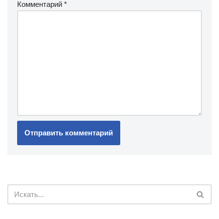
Комментарий
*