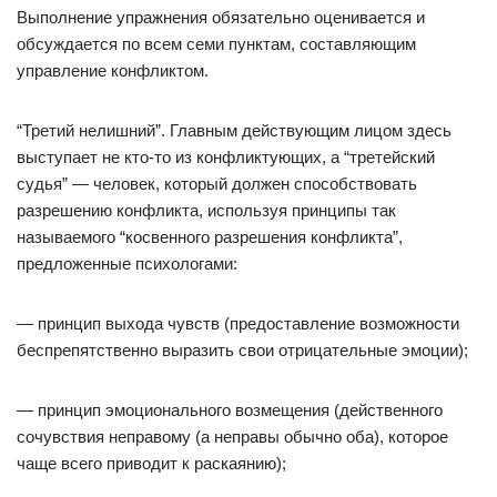
Выполнение упражнения обязательно оценивается и
обсуждается по всем семи пунктам, составляющим
управление конфликтом.
“Третий нелишний”. Главным действующим лицом здесь
выступает не кто-то из конфликтующих, а “третейский
судья” — человек, который должен способствовать
разрешению конфликта, используя принципы так
называемого “косвенного разрешения конфликта”,
предложенные психологами:
— принцип выхода чувств (предоставление возможности
беспрепятственно выразить свои отрицательные эмоции);
— принцип эмоционального возмещения (действенного
сочувствия неправому (а неправы обычно оба), которое
чаще всего приводит к раскаянию);