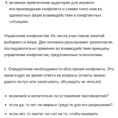
активное привлечение аудитории для игрового
воспроизведения конфликта и совместного поиска
адекватных форм взаимодействия в конфликтных
ситуациях.
Управление конфликтом. Из числа участников занятий
выбирается жюри. Два человека разыгрывают разногласие,
последовательно применяя во взаимодействии принципы
управления конфликтом, предложенные психологами.
1. Определение необходимости обострения конфликта. Это
происходит во время ответа на вопросы (ответы можно
давать вслух или записывать, обсуждать их нельзя):
возможно и желательно ли устранение противоречия?
если да, то нет ли мирных средств для его разрешения?
если нет, то хватит ли сил на то, чтобы выиграть