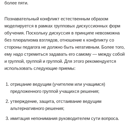
более пяти.
Познавательный конфликт естественным образом
моделируется в рамках групповых дискуссионных форм
обучения. Поскольку дискуссия в принципе невозможна
без плюрализма взглядов, отношение к конфликту со
стороны педагога не должно быть негативным. Более того,
ему надо стремиться задавать его самому — между собой
и группой, группой и группой. Для этого рекомендуется
использовать следующие приемы:
отрицание ведущим (учителем или учащимся)
предложенного группой учащихся решения;
утверждение, защита, отстаивание ведущим
альтернативного решения;
имитация непонимания руководителем сути вопроса.