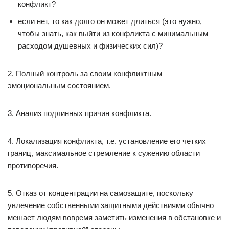
конфликт?
если нет, то как долго он может длиться (это нужно,
чтобы знать, как выйти из конфликта с минимальным
расходом душевных и физических сил)?
2. Полный контроль за своим конфликтным
эмоциональным состоянием.
3. Анализ подлинных причин конфликта.
4. Локализация конфликта, т.е. установление его четких
границ, максимальное стремление к сужению области
противоречия.
5. Отказ от концентрации на самозащите, поскольку
увлечение собственными защитными действиями обычно
мешает людям вовремя заметить изменения в обстановке и