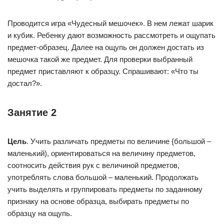
Проводится игра «Чудесный мешочек». В нем лежат шарик
и кубик. Ребенку дают возможность рассмотреть и ощупать
предмет-образец. Далее на ощупь он должен достать из
мешочка такой же предмет. Для проверки выбранный
предмет приставляют к образцу. Спрашивают: «Что ты
достал?».
Занятие 2
Цель
. Учить различать предметы по величине {большой –
маленький), ориентироваться на величину предметов,
соотносить действия рук с величиной предметов,
употреблять слова большой – маленький. Продолжать
учить выделять и группировать предметы по заданному
признаку на основе образца, выбирать предметы по
образцу на ощупь.