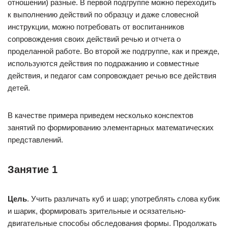
отношении) разные. В первой подгруппе можно переходить
к выполнению действий по образцу и даже словесной
инструкции, можно потребовать от воспитанников
сопровождения своих действий речью и отчета о
проделанной работе. Во второй же подгруппе, как и прежде,
используются действия по подражанию и совместные
действия, и педагог сам сопровождает речью все действия
детей.
В качестве примера приведем несколько конспектов
занятий по формированию элементарных математических
представлений.
Занятие 1
Цель
. Учить различать куб и шар; употреблять слова кубик
и шарик, формировать зрительные и осязательно-
двигательные способы обследования формы. Продолжать