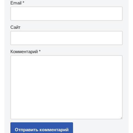
Email
*
Сайт
Комментарий
*