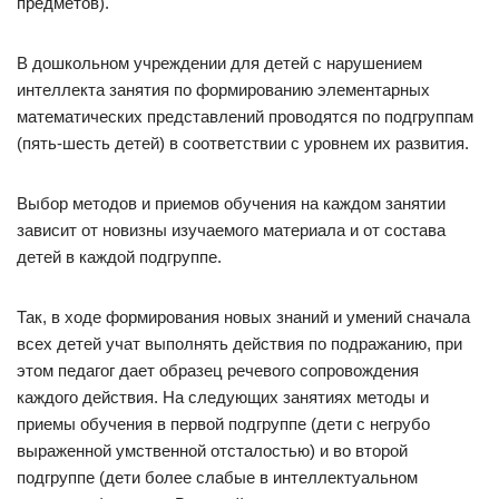
предметов).
В дошкольном учреждении для детей с нарушением
интеллекта занятия по формированию элементарных
математических представлений проводятся по подгруппам
(пять-шесть детей) в соответствии с уровнем их развития.
Выбор методов и приемов обучения на каждом занятии
зависит от новизны изучаемого материала и от состава
детей в каждой подгруппе.
Так, в ходе формирования новых знаний и умений сначала
всех детей учат выполнять действия по подражанию, при
этом педагог дает образец речевого сопровождения
каждого действия. На следующих занятиях методы и
приемы обучения в первой подгруппе (дети с негрубо
выраженной умственной отсталостью) и во второй
подгруппе (дети более слабые в интеллектуальном