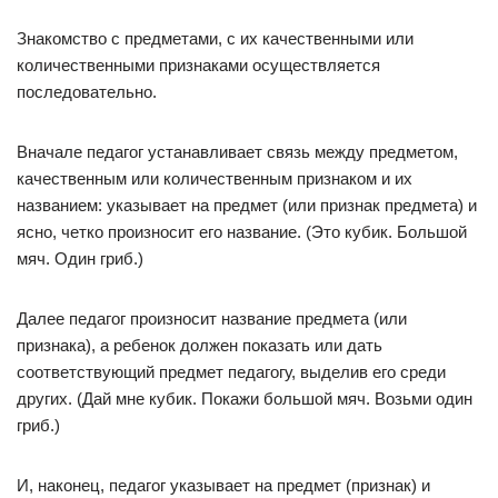
Знакомство с предметами, с их качественными или
количественными признаками осуществляется
последовательно.
Вначале педагог устанавливает связь между предметом,
качественным или количественным признаком и их
названием: указывает на предмет (или признак предмета) и
ясно, четко произносит его название. (Это кубик. Большой
мяч. Один гриб.)
Далее педагог произносит название предмета (или
признака), а ребенок должен показать или дать
соответствующий предмет педагогу, выделив его среди
других. (Дай мне кубик. Покажи большой мяч. Возьми один
гриб.)
И, наконец, педагог указывает на предмет (признак) и