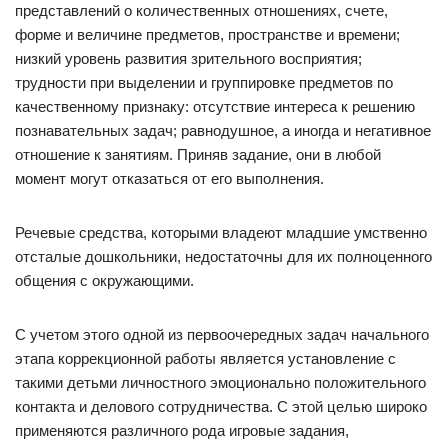
представлений о количественных отношениях, счете,
форме и величине предметов, пространстве и времени;
низкий уровень развития зрительного восприятия;
трудности при выделении и группировке предметов по
качественному признаку: отсутствие интереса к решению
познавательных задач; равнодушное, а иногда и негативное
отношение к занятиям. Приняв задание, они в любой
момент могут отказаться от его выполнения.
Речевые средства, которыми владеют младшие умственно
отсталые дошкольники, недостаточны для их полноценного
общения с окружающими.
С учетом этого одной из первоочередных задач начального
этапа коррекционной работы является установление с
такими детьми личностного эмоционально положительного
контакта и делового сотрудничества. С этой целью широко
применяются различного рода игровые задания,