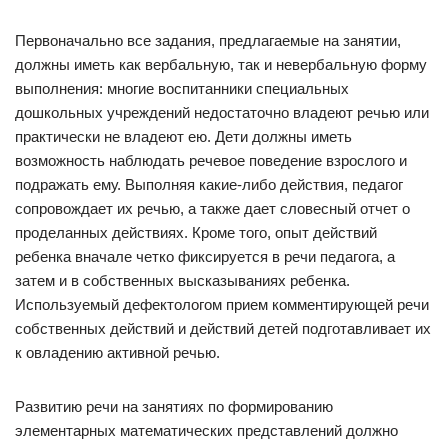
Первоначально все задания, предлагаемые на занятии,
должны иметь как вербальную, так и невербальную форму
выполнения: многие воспитанники специальных
дошкольных учреждений недостаточно владеют речью или
практически не владеют ею. Дети должны иметь
возможность наблюдать речевое поведение взрослого и
подражать ему. Выполняя какие-либо действия, педагог
сопровождает их речью, а также дает словесный отчет о
проделанных действиях. Кроме того, опыт действий
ребенка вначале четко фиксируется в речи педагога, а
затем и в собственных высказываниях ребенка.
Используемый дефектологом прием комментирующей речи
собственных действий и действий детей подготавливает их
к овладению активной речью.
Развитию речи на занятиях по формированию
элементарных математических представлений должно