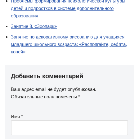
Проблемы формирования психологической культуры
детей и подростков в системе дополнительного
образования
Занятие 8. «Зоопарк»
Занятие по декоративному рисованию для учащихся
младшего школьного возраста: «Распрягайте, ребята,
коней»
Добавить комментарий
Ваш адрес email не будет опубликован.
Обязательные поля помечены
*
Имя
*