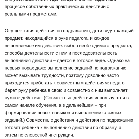
процессе собственных практических действий с
реальными предметами.
Осуществляя действия по подражанию, дети видят каждый
предмет, находящийся в руке педагога, и каждое
выполняемое им действие: выбор необходимого предмета,
способы деятельности с ним и последовательность
выполнения действий – дается в готовом виде. Однако на
первых порах даже выполнение заданий по подражанию
может вызывать трудности, поэтому довольно часто
приходится прибегать к совместным действиям: педагог
берет руку ребенка в свою и совместно с ним выполняет
нужное действие. (Совместные действия используются в
самом начале обучения, а в дальнейшем – при
формировании новых навыков и выполнении сложных
заданий.) Совместные действия и действия по подражанию
готовят ребенка к выполнению действий по образцу, а
затем по словесной инструкции.