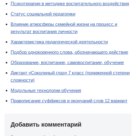
Психотерапия в методике воспитательного воздействия
Статус социальной педагогики
Влияние атмосферы семейной жизни на процесс и
результат воспитания личности
Характеристика педагогической деятельности
Подбор однокоренного слова, обозначающего действие
Образование, воспитание, самовоспитание, обучение
Диктант «Соколиный глаз» 7 класс (пониженной степени
сложности)
Модульные технологии обучения
Правописание суффиксов и окончаний слов 12 вариант
Добавить комментарий