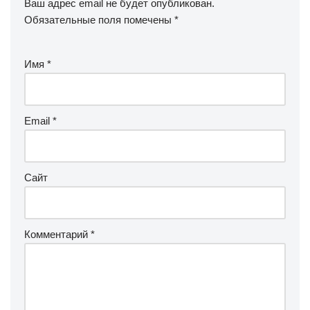
Ваш адрес email не будет опубликован.
Обязательные поля помечены
*
Имя
*
Email
*
Сайт
Комментарий
*