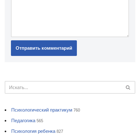
Психологический практикум
760
Педагогика
565
Психология ребенка
827