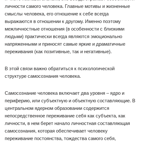
личности самого человека. Главные мотивы и жизненные
смыслы человека, его отношение к себе всегда
выражаются в отношении к другому. Именно поэтому
межличностные отношения (в особенности с близкими
людьми) практически всегда являются эмоционально
напряженными и приносят самые яркие и драматичные
переживания (как позитивные, так и негативные).
В этой связи важно обратиться к психологической
структуре самосознания человека.
Самосознание человека включает два уровня – ядро и
периферию, или субъектную и объектную составляющие. В
центральном ядерном образовании содержится
непосредственное переживание себя как субъекта, как
личности, в нем берет начало личностная составляющая
самосознания, которая обеспечивает человеку
переживание постоянства, тождества самого себя,