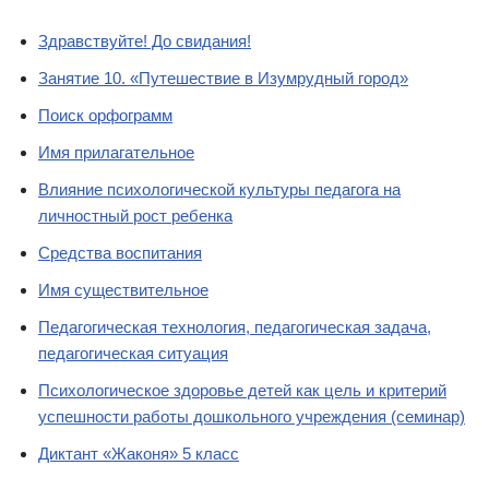
Здравствуйте! До свидания!
Занятие 10. «Путешествие в Изумрудный город»
Поиск орфограмм
Имя прилагательное
Влияние психологической культуры педагога на
личностный рост ребенка
Средства воспитания
Имя существительное
Педагогическая технология, педагогическая задача,
педагогическая ситуация
Психологическое здоровье детей как цель и критерий
успешности работы дошкольного учреждения (семинар)
Диктант «Жаконя» 5 класс