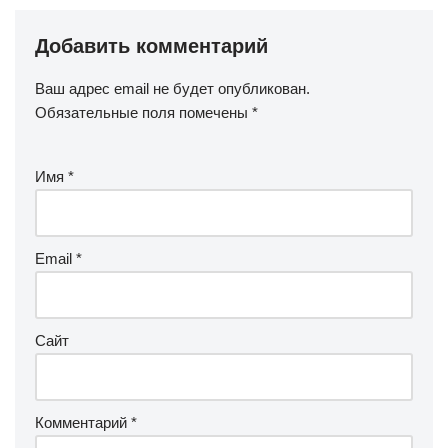
Добавить комментарий
Ваш адрес email не будет опубликован.
Обязательные поля помечены
*
Имя
*
Email
*
Сайт
Комментарий
*