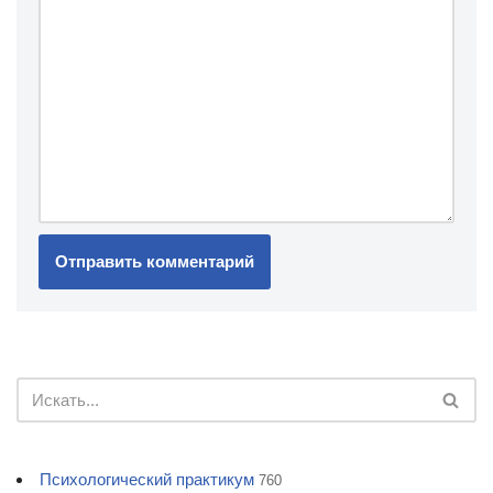
Психологический практикум
760