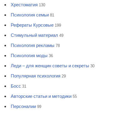
Хрестоматия
130
Психология семьи
81
Рефераты Курсовые
199
Стимульный материал
49
Психология рекламы
78
Психология моды
36
Леди – для женщин советы и секреты
30
Популярная психология
29
Босс
31
Авторские статьи и методики
55
Персоналии
99