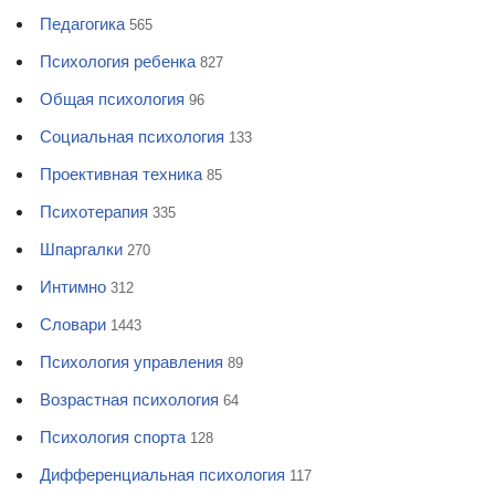
Педагогика
565
Психология ребенка
827
Общая психология
96
Социальная психология
133
Проективная техника
85
Психотерапия
335
Шпаргалки
270
Интимно
312
Словари
1443
Психология управления
89
Возрастная психология
64
Психология спорта
128
Дифференциальная психология
117