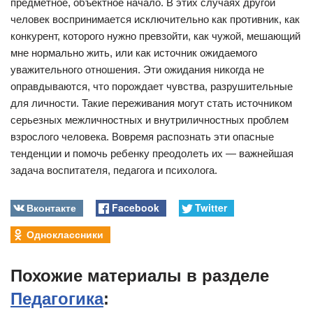
предметное, объектное начало. В этих случаях другой
человек воспринимается исключительно как противник, как
конкурент, которого нужно превзойти, как чужой, мешающий
мне нормально жить, или как источник ожидаемого
уважительного отношения. Эти ожидания никогда не
оправдываются, что порождает чувства, разрушительные
для личности. Такие переживания могут стать источником
серьезных межличностных и внутриличностных проблем
взрослого человека. Вовремя распознать эти опасные
тенденции и помочь ребенку преодолеть их — важнейшая
задача воспитателя, педагога и психолога.
Вконтакте
Facebook
Twitter
Одноклассники
Похожие материалы в разделе
Педагогика
: