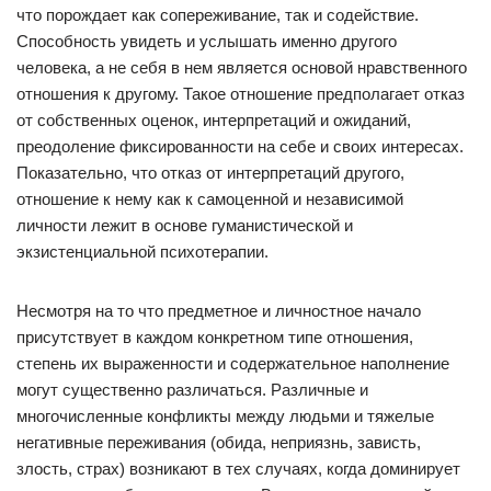
что порождает как сопереживание, так и содействие.
Способность увидеть и услышать именно другого
человека, а не себя в нем является основой нравственного
отношения к другому. Такое отношение предполагает отказ
от собственных оценок, интерпретаций и ожиданий,
преодоление фиксированности на себе и своих интересах.
Показательно, что отказ от интерпретаций другого,
отношение к нему как к самоценной и независимой
личности лежит в основе гуманистической и
экзистенциальной психотерапии.
Несмотря на то что предметное и личностное начало
присутствует в каждом конкретном типе отношения,
степень их выраженности и содержательное наполнение
могут существенно различаться. Различные и
многочисленные конфликты между людьми и тяжелые
негативные переживания (обида, неприязнь, зависть,
злость, страх) возникают в тех случаях, когда доминирует