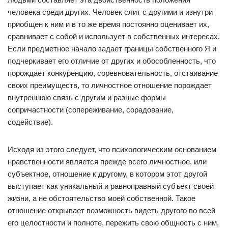
человека среди других. Человек слит с другими и изнутри
приобщен к ним и в то же время постоянно оценивает их,
сравнивает с собой и использует в собственных интересах.
Если предметное начало задает границы собственного Я и
подчеркивает его отличие от других и обособленность, что
порождает конкуренцию, соревновательность, отстаивание
своих преимуществ, то личностное отношение порождает
внутреннюю связь с другим и разные формы
сопричастности (сопереживание, сорадование,
содействие).
Исходя из этого следует, что психологическим основанием
нравственности является прежде всего личностное, или
субъектное, отношение к другому, в котором этот другой
выступает как уникальный и равноправный субъект своей
жизни, а не обстоятельство моей собственной. Такое
отношение открывает возможность видеть другого во всей
его целостности и полноте, пережить свою общность с ним,