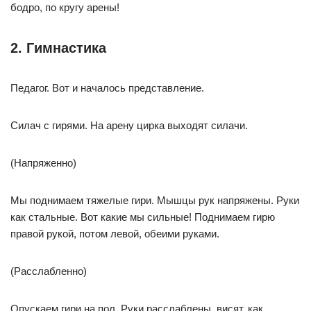
бодро, по кругу арены!
2. Гимнастика
Педагог. Вот и началось представление.
Силач с гирями. На арену цирка выходят силачи.
(Напряженно)
Мы поднимаем тяжелые гири. Мышцы рук напряжены. Руки
как стальные. Вот какие мы сильные! Поднимаем гирю
правой рукой, потом левой, обеими руками.
(Расслабленно)
Опускаем гири на пол. Руки расслаблены, висят, как