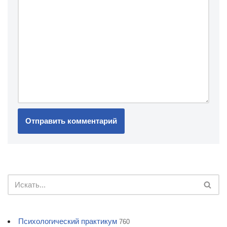
Психологический практикум
760