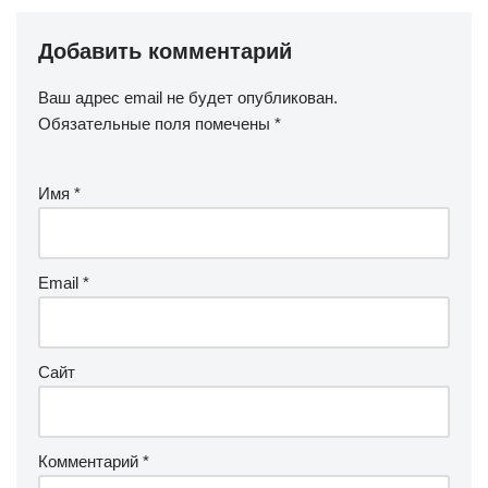
Добавить комментарий
Ваш адрес email не будет опубликован.
Обязательные поля помечены
*
Имя
*
Email
*
Сайт
Комментарий
*