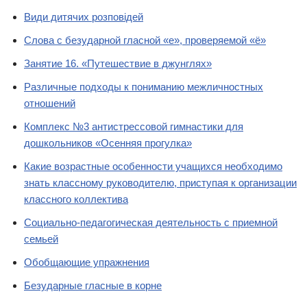
Види дитячих розповідей
Слова с безударной гласной «е», проверяемой «ё»
Занятие 16. «Путешествие в джунглях»
Различные подходы к пониманию межличностных
отношений
Комплекс №3 антистрессовой гимнастики для
дошкольников «Осенняя прогулка»
Какие возрастные особенности учащихся необходимо
знать классному руководителю, приступая к организации
классного коллектива
Социально-педагогическая деятельность с приемной
семьей
Обобщающие упражнения
Безударные гласные в корне