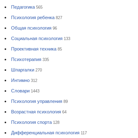
Педагогика
565
Психология ребенка
827
Общая психология
96
Социальная психология
133
Проективная техника
85
Психотерапия
335
Шпаргалки
270
Интимно
312
Словари
1443
Психология управления
89
Возрастная психология
64
Психология спорта
128
Дифференциальная психология
117