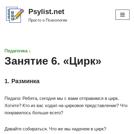
Psylist.net
Перейти
Просто о Психологии
к
содержимому
Педагогика ↓
Занятие 6. «Цирк»
1. Разминка
Педагог. Ребята, сегодня мы с вами отправимся в цирк.
Хотите? Кто из вас ходил на цирковое представление? Что
понравилось больше всего?
Давайте собираться. Что же мы наденем в цирк?