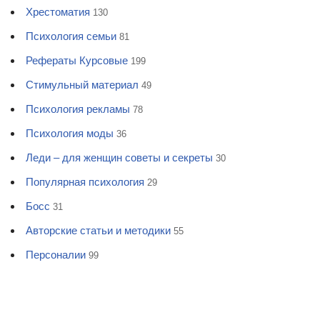
Хрестоматия
130
Психология семьи
81
Рефераты Курсовые
199
Стимульный материал
49
Психология рекламы
78
Психология моды
36
Леди – для женщин советы и секреты
30
Популярная психология
29
Босс
31
Авторские статьи и методики
55
Персоналии
99