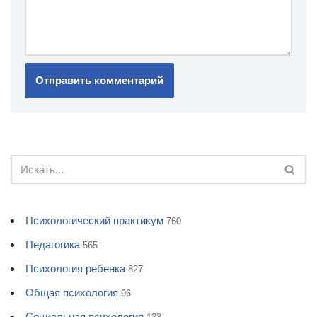
Психологический практикум
760
Педагогика
565
Психология ребенка
827
Общая психология
96
Социальная психология