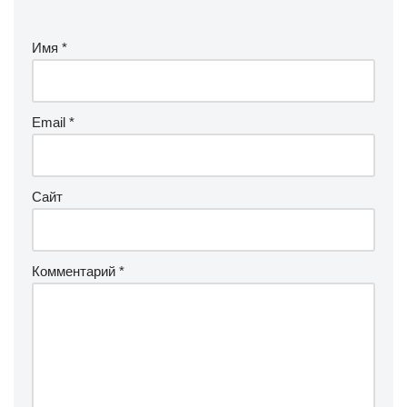
Имя
*
Email
*
Сайт
Комментарий
*