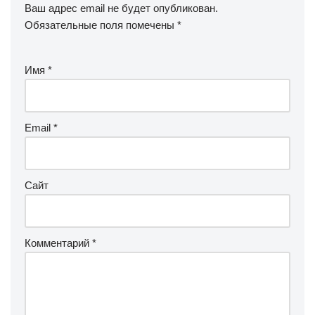
Ваш адрес email не будет опубликован.
Обязательные поля помечены
*
Имя
*
Email
*
Сайт
Комментарий
*