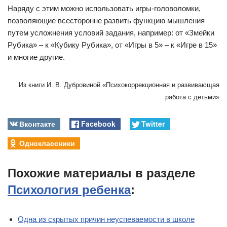
Наряду с этим можно использовать игры-головоломки,
позволяющие всесторонне развить функцию мышления
путем усложнения условий задания, например: от «Змейки
Рубика» – к «Кубику Рубика», от «Игры в 5» – к «Игре в 15»
и многие другие.
Из книги И. В. Дубровиной «Психокоррекционная и развивающая
работа с детьми»
Вконтакте
Facebook
Twitter
Одноклассники
Похожие материалы в разделе
Психология ребенка
:
Одна из скрытых причин неуспеваемости в школе