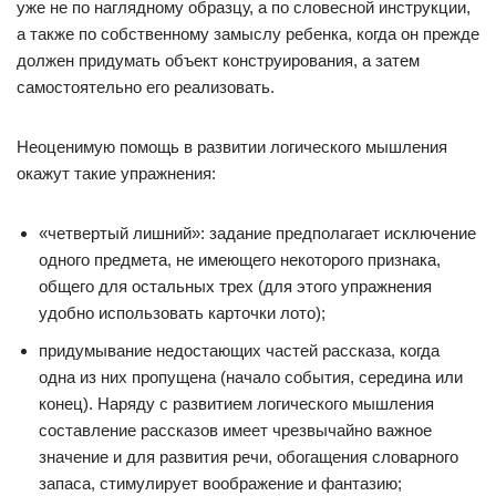
уже не по наглядному образцу, а по словесной инструкции,
а также по собственному замыслу ребенка, когда он прежде
должен придумать объект конструирования, а затем
самостоятельно его реализовать.
Неоценимую помощь в развитии логического мышления
окажут такие упражнения:
«четвертый лишний»: задание предполагает исключение
одного предмета, не имеющего некоторого признака,
общего для остальных трех (для этого упражнения
удобно использовать карточки лото);
придумывание недостающих частей рассказа, когда
одна из них пропущена (начало события, середина или
конец). Наряду с развитием логического мышления
составление рассказов имеет чрезвычайно важное
значение и для развития речи, обогащения словарного
запаса, стимулирует воображение и фантазию;