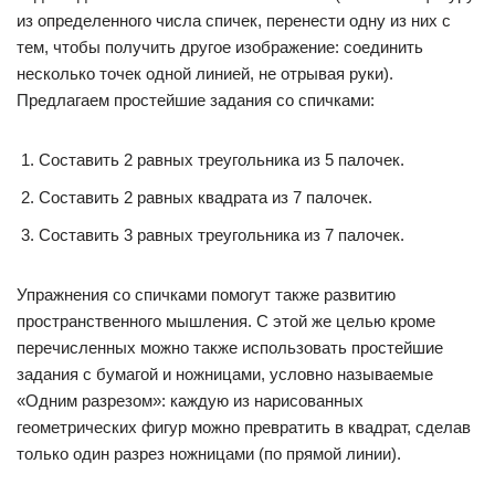
из определенного числа спичек, перенести одну из них с
тем, чтобы получить другое изображение: соединить
несколько точек одной линией, не отрывая руки).
Предлагаем простейшие задания со спичками:
Составить 2 равных треугольника из 5 палочек.
Составить 2 равных квадрата из 7 палочек.
Составить 3 равных треугольника из 7 палочек.
Упражнения со спичками помогут также развитию
пространственного мышления. С этой же целью кроме
перечисленных можно также использовать простейшие
задания с бумагой и ножницами, условно называемые
«Одним разрезом»: каждую из нарисованных
геометрических фигур можно превратить в квадрат, сделав
только один разрез ножницами (по прямой линии).