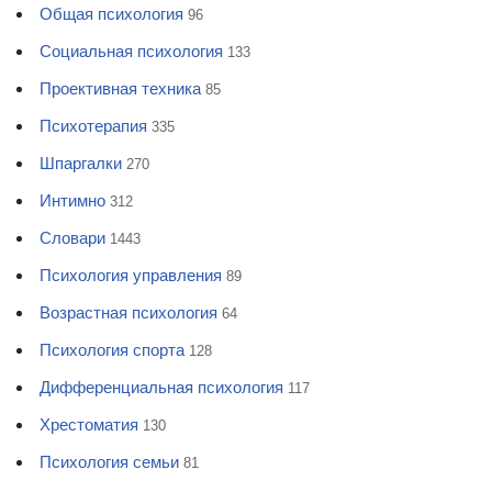
Общая психология
96
Социальная психология
133
Проективная техника
85
Психотерапия
335
Шпаргалки
270
Интимно
312
Словари
1443
Психология управления
89
Возрастная психология
64
Психология спорта
128
Дифференциальная психология
117
Хрестоматия
130
Психология семьи
81