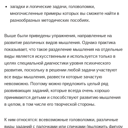
загадки и логические задачи, головоломки,
многочисленные примеры которых вы сможете найти в
разнообразных методических пособиях.
Выше были приведены упражнения, направленные на
развитие различных видов мышления. Однако практика
показывает, что такое разделение мышления на отдельные
виды является искусственным и используется только в
целях специальной диагностики уровня психического
развития, поскольку в решении любой задачи участвуют
все виды мышления, развести которые зачастую
невозможно. Поэтому можно предложить целый ряд
развивающих заданий, которые всегда очень хорошо
принимаются детьми и способствуют развитию мышления
в целом, в том числе его творческой стороны.
К ним относятся: всевозможные головоломки, различные
виды заданий с палочками или спичками (выложить фигуру