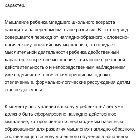
характер.
Мышление ребенка младшего школьного возраста
находится на переломном этапе развития. В этот период
совершается переход от наглядно-образного к словесно-
логическому, понятийному мышлению, что придает
мыслительной деятельности ребенка двойственный
характер: конкретное мышление, связанное с реальной
действительностью и непосредственным наблюдением,
уже подчиняется логическим принципам, однако
отвлеченные, формально-логические рассуждения детям
еще не доступны.
К моменту поступления в школу у ребенка 6-7 лет уже
должно быть сформировано наглядно-действенное
мышление, которое является необходимым базисным
образованием для развития мышления наглядно-образного,
составляющего основу успешного обучения в начальной