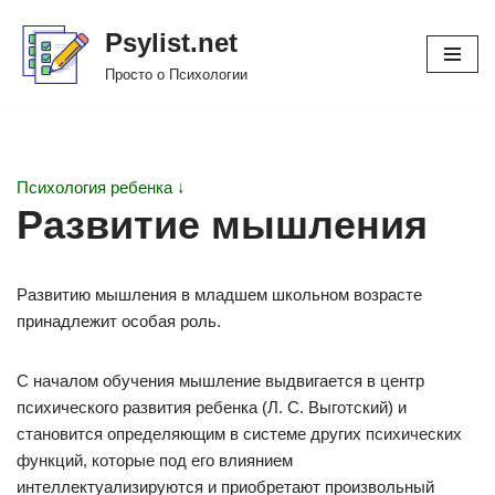
Psylist.net
Перейти
Просто о Психологии
к
содержимому
Психология ребенка ↓
Развитие мышления
Развитию мышления в младшем школьном возрасте
принадлежит особая роль.
С началом обучения мышление выдвигается в центр
психического развития ребенка (Л. С. Выготский) и
становится определяющим в системе других психических
функций, которые под его влиянием
интеллектуализируются и приобретают произвольный