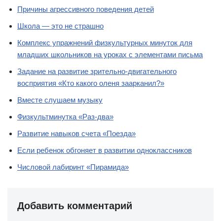
Причины агрессивного поведения детей
Школа — это не страшно
Комплекс упражнений физкультурных минуток для
младших школьников на уроках с элементами письма
Задание на развитие зрительно-двигательного
восприятия «Кто какого оленя заарканил?»
Вместе слушаем музыку
Физкультминутка «Раз-два»
Развитие навыков счета «Поезда»
Если ребенок обгоняет в развитии одноклассников
Числовой лабиринт «Пирамида»
Добавить комментарий