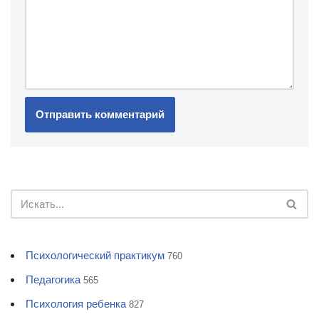
Психологический практикум
760
Педагогика
565
Психология ребенка
827