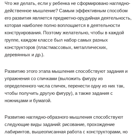
Что же делать, если у ребенка не сформировано наглядно-
действенное мышление? Самым эффективным способом
его развития является предметно-орудийная деятельность,
которая наиболее полно воплощается в деятельности
конструирования. Поэтому желательно, чтобы в каждой
группе, каждом классе был набор самых разных
конструкторов (пластмассовых, металлических,
деревянных и др.).
Развитию этого этапа мышления способствуют задания и
упражнения со спичками (выложить фигуру из
определенного числа спичек, перенести одну из них так,
чтобы получить другую фигуру), а также задания с
ножницами и бумагой.
Развитию наглядно-образного мышления способствуют
следующие виды заданий: рисование, прохождение
лабиринтов, вышеописанная работа с конструкторами, но