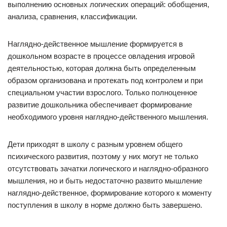
выполнению основных логических операций: обобщения,
анализа, сравнения, классификации.
Наглядно-действенное мышление формируется в
дошкольном возрасте в процессе овладения игровой
деятельностью, которая должна быть определенным
образом организована и протекать под контролем и при
специальном участии взрослого. Только полноценное
развитие дошкольника обеспечивает формирование
необходимого уровня наглядно-действенного мышления.
Дети приходят в школу с разным уровнем общего
психического развития, поэтому у них могут не только
отсутствовать зачатки логического и наглядно-образного
мышления, но и быть недостаточно развито мышление
наглядно-действенное, формирование которого к моменту
поступления в школу в норме должно быть завершено.