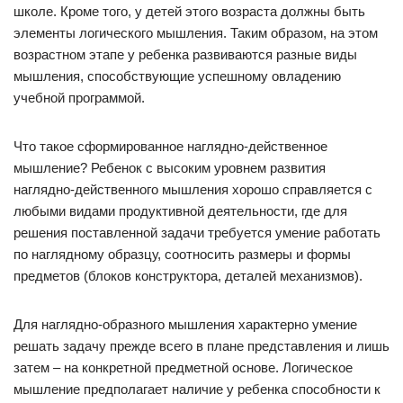
школе. Кроме того, у детей этого возраста должны быть
элементы логического мышления. Таким образом, на этом
возрастном этапе у ребенка развиваются разные виды
мышления, способствующие успешному овладению
учебной программой.
Что такое сформированное наглядно-действенное
мышление? Ребенок с высоким уровнем развития
наглядно-действенного мышления хорошо справляется с
любыми видами продуктивной деятельности, где для
решения поставленной задачи требуется умение работать
по наглядному образцу, соотносить размеры и формы
предметов (блоков конструктора, деталей механизмов).
Для наглядно-образного мышления характерно умение
решать задачу прежде всего в плане представления и лишь
затем – на конкретной предметной основе. Логическое
мышление предполагает наличие у ребенка способности к