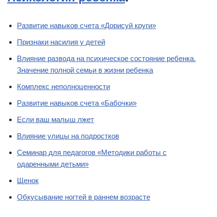
Развитие навыков счета «Дорисуй круги»
Признаки насилия у детей
Влияние развода на психическое состояние ребенка.
Значение полной семьи в жизни ребенка
Комплекс неполноценности
Развитие навыков счета «Бабочки»
Если ваш малыш лжет
Влияние улицы на подростков
Семинар для педагогов «Методики работы с
одаренными детьми»
Щенок
Обкусывание ногтей в раннем возрасте