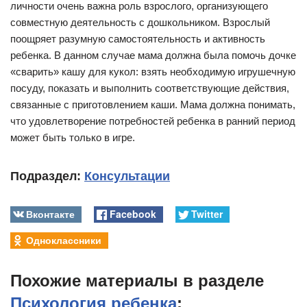
личности очень важна роль взрослого, организующего
совместную деятельность с дошкольником. Взрослый
поощряет разумную самостоятельность и активность
ребенка. В данном случае мама должна была помочь дочке
«сварить» кашу для кукол: взять необходимую игрушечную
посуду, показать и выполнить соответствующие действия,
связанные с приготовлением каши. Мама должна понимать,
что удовлетворение потребностей ребенка в ранний период
может быть только в игре.
Подраздел:
Консультации
Вконтакте
Facebook
Twitter
Одноклассники
Похожие материалы в разделе
Психология ребенка
: