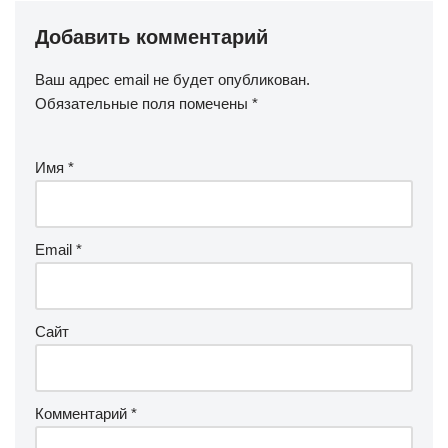
Добавить комментарий
Ваш адрес email не будет опубликован.
Обязательные поля помечены
*
Имя
*
Email
*
Сайт
Комментарий
*