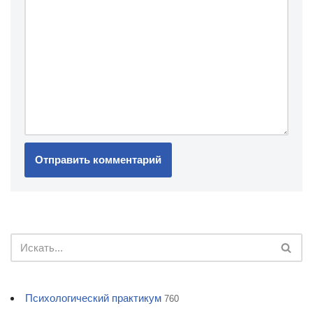
Психологический практикум
760