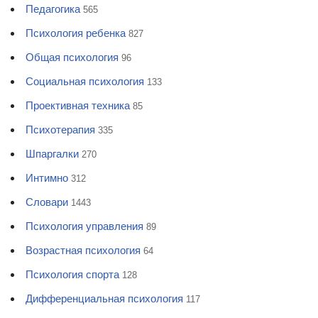
Педагогика
565
Психология ребенка
827
Общая психология
96
Социальная психология
133
Проективная техника
85
Психотерапия
335
Шпаргалки
270
Интимно
312
Словари
1443
Психология управления
89
Возрастная психология
64
Психология спорта
128
Дифференциальная психология
117