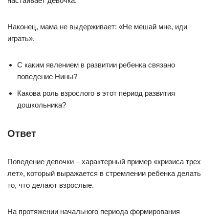
настаивает девочка.
Наконец, мама не выдерживает: «Не мешай мне, иди
играть».
С каким явлением в развитии ребенка связано
поведение Нины?
Какова роль взрослого в этот период развития
дошкольника?
Ответ
Поведение девочки – характерный пример «кризиса трех
лет», который выражается в стремлении ребенка делать
то, что делают взрослые.
На протяжении начального периода формирования