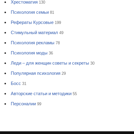
Хрестоматия
130
Психология семьи
81
Рефераты Курсовые
199
Стимульный материал
49
Психология рекламы
78
Психология моды
36
Леди – для женщин советы и секреты
30
Популярная психология
29
Босс
31
Авторские статьи и методики
55
Персоналии
99