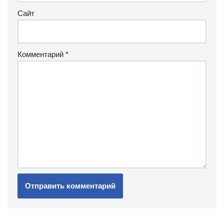
Сайт
Комментарий
*