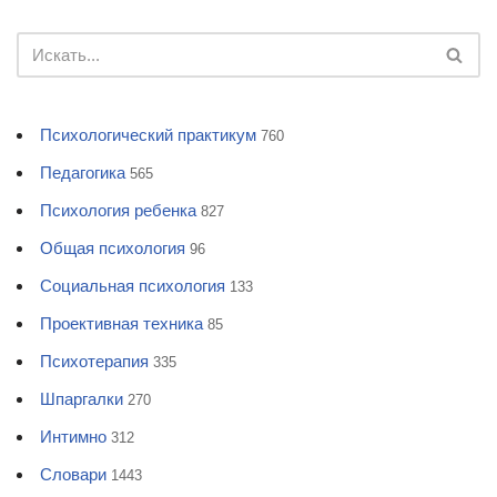
Психологический практикум
760
Педагогика
565
Психология ребенка
827
Общая психология
96
Социальная психология
133
Проективная техника
85
Психотерапия
335
Шпаргалки
270
Интимно
312
Словари
1443