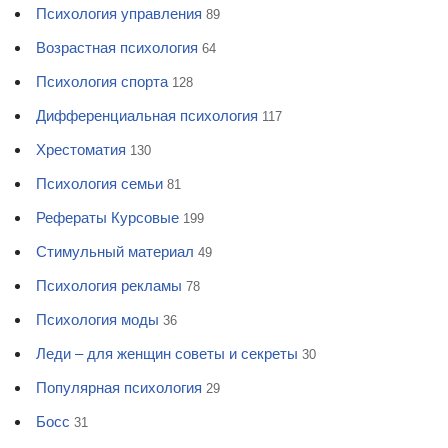
Психология управления
89
Возрастная психология
64
Психология спорта
128
Дифференциальная психология
117
Хрестоматия
130
Психология семьи
81
Рефераты Курсовые
199
Стимульный материал
49
Психология рекламы
78
Психология моды
36
Леди – для женщин советы и секреты
30
Популярная психология
29
Босс
31