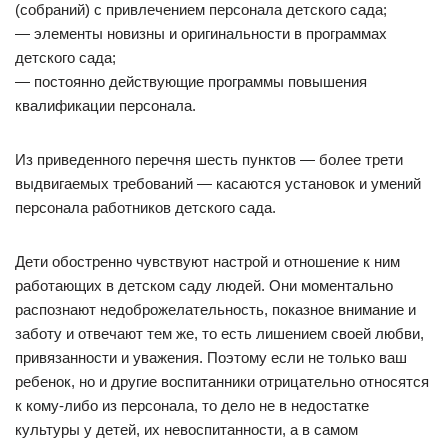
(собраний) с привлечением персонала детского сада;
— элементы новизны и оригинальности в программах
детского сада;
— постоянно действующие программы повышения
квалификации персонала.
Из приведенного перечня шесть пунктов — более трети
выдвигаемых требований — касаются установок и умений
персонала работников детского сада.
Дети обостренно чувствуют настрой и отношение к ним
работающих в детском саду людей. Они моментально
распознают недоброжелательность, показное внимание и
заботу и отвечают тем же, то есть лишением своей любви,
привязанности и уважения. Поэтому если не только ваш
ребенок, но и другие воспитанники отрицательно относятся
к кому-либо из персонала, то дело не в недостатке
культуры у детей, их невоспитанности, а в самом