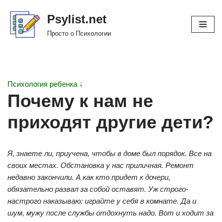
Psylist.net
Перейти
Просто о Психологии
к
содержимому
Психология ребенка ↓
Почему к нам не
приходят другие дети?
Я, знаете ли, приучена, чтобы в доме был порядок. Все на
своих местах. Обстановка у нас приличная. Ремонт
недавно закончили. А как кто придет к дочери,
обязательно развал за собой оставят. Уж строго-
настрого наказываю: играйте у себя в комнате. Да и
шум, мужу после службы отдохнуть надо. Вот и ходит за