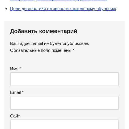
Цели диагностики готовности к школьному обучению
Добавить комментарий
Ваш адрес email не будет опубликован.
Обязательные поля помечены
*
Имя
*
Email
*
Сайт