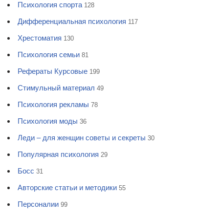
Психология спорта
128
Дифференциальная психология
117
Хрестоматия
130
Психология семьи
81
Рефераты Курсовые
199
Стимульный материал
49
Психология рекламы
78
Психология моды
36
Леди – для женщин советы и секреты
30
Популярная психология
29
Босс
31
Авторские статьи и методики
55
Персоналии
99