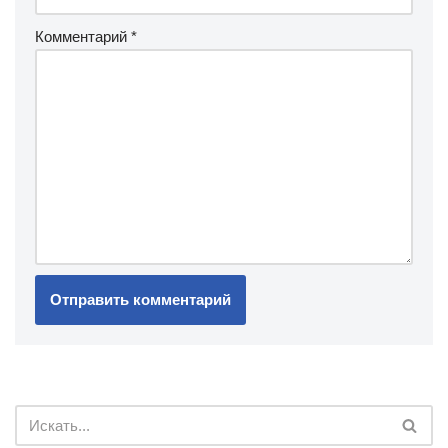
Комментарий
*