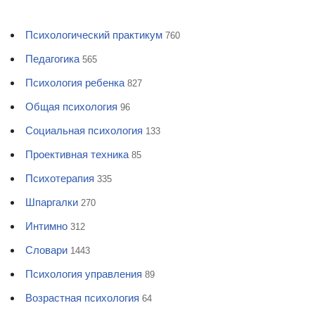
Психологический практикум
760
Педагогика
565
Психология ребенка
827
Общая психология
96
Социальная психология
133
Проективная техника
85
Психотерапия
335
Шпаргалки
270
Интимно
312
Словари
1443
Психология управления
89
Возрастная психология
64