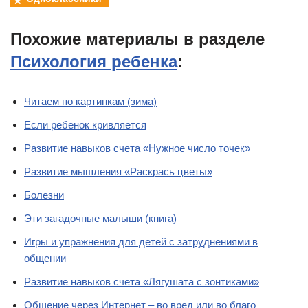
Похожие материалы в разделе
Психология ребенка
:
Читаем по картинкам (зима)
Если ребенок кривляется
Развитие навыков счета «Нужное число точек»
Развитие мышления «Раскрась цветы»
Болезни
Эти загадочные малыши (книга)
Игры и упражнения для детей с затруднениями в
общении
Развитие навыков счета «Лягушата с зонтиками»
Общение через Интернет – во вред или во благо