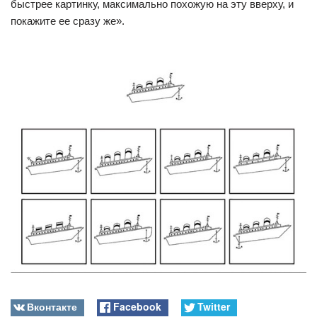
быстрее картинку, максимально похожую на эту вверху, и
покажите ее сразу же».
Вконтакте
Facebook
Twitter