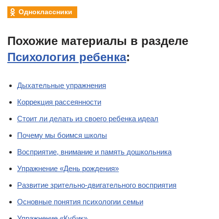
Одноклассники
Похожие материалы в разделе
Психология ребенка
:
Дыхательные упражнения
Коррекция рассеянности
Стоит ли делать из своего ребенка идеал
Почему мы боимся школы
Восприятие, внимание и память дошкольника
Упражнение «День рождения»
Развитие зрительно-двигательного восприятия
Основные понятия психологии семьи
Упражнение «Кубик»