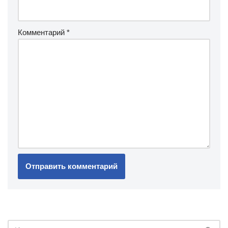
Комментарий
*