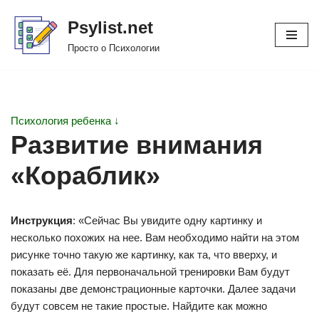
Psylist.net
Перейти
Просто о Психологии
к
содержимому
Психология ребенка ↓
Развитие внимания
«Кораблик»
Инструкция
: «Сейчас Вы увидите одну картинку и
несколько похожих на нее. Вам необходимо найти на этом
рисунке точно такую же картинку, как та, что вверху, и
показать её. Для первоначальной тренировки Вам будут
показаны две демонстрационные карточки. Далее задачи
будут совсем не такие простые. Найдите как можно