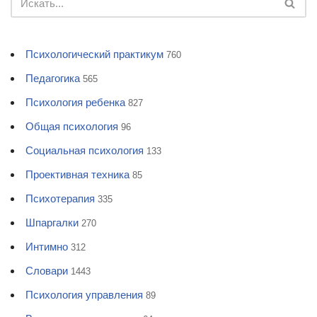
Психологический практикум
760
Педагогика
565
Психология ребенка
827
Общая психология
96
Социальная психология
133
Проективная техника
85
Психотерапия
335
Шпаргалки
270
Интимно
312
Словари
1443
Психология управления
89