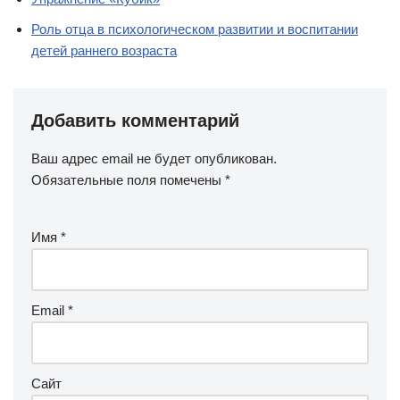
Роль отца в психологическом развитии и воспитании
детей раннего возраста
Добавить комментарий
Ваш адрес email не будет опубликован.
Обязательные поля помечены
*
Имя
*
Email
*
Сайт