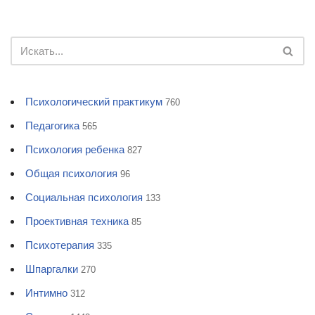
Психологический практикум
760
Педагогика
565
Психология ребенка
827
Общая психология
96
Социальная психология
133
Проективная техника
85
Психотерапия
335
Шпаргалки
270
Интимно
312