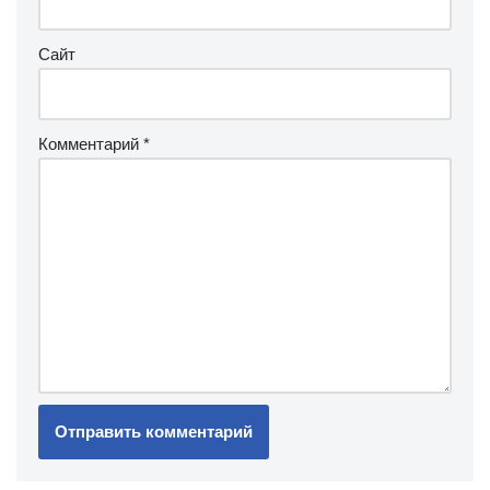
Сайт
Комментарий
*