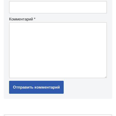
Комментарий
*