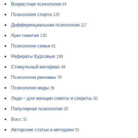
Возрастная психология
64
Психология спорта
128
Дифференциальная психология
117
Хрестоматия
130
Психология семьи
81
Рефераты Курсовые
199
Стимульный материал
49
Психология рекламы
78
Психология моды
36
Леди – для женщин советы и секреты
30
Популярная психология
29
Босс
31
Авторские статьи и методики
55