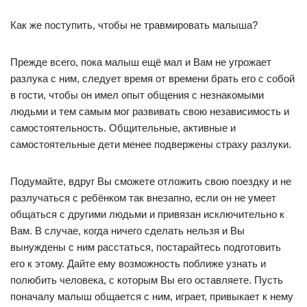
Как же поступить, чтобы не травмировать малыша?
Прежде всего, пока малыш ещё мал и Вам не угрожает
разлука с ним, следует время от времени брать его с собой
в гости, чтобы он имел опыт общения с незнакомыми
людьми и тем самым мог развивать свою независимость и
самостоятельность. Общительные, активные и
самостоятельные дети менее подвержены страху разлуки.
Подумайте, вдруг Вы сможете отложить свою поездку и не
разлучаться с ребёнком так внезапно, если он не умеет
общаться с другими людьми и привязан исключительно к
Вам. В случае, когда ничего сделать нельзя и Вы
вынуждены с ним расстаться, постарайтесь подготовить
его к этому. Дайте ему возможность поближе узнать и
полюбить человека, с которым Вы его оставляете. Пусть
поначалу малыш общается с ним, играет, привыкает к нему