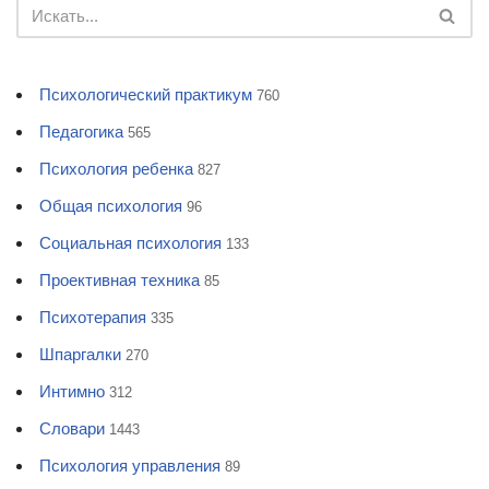
Психологический практикум
760
Педагогика
565
Психология ребенка
827
Общая психология
96
Социальная психология
133
Проективная техника
85
Психотерапия
335
Шпаргалки
270
Интимно
312
Словари
1443
Психология управления
89