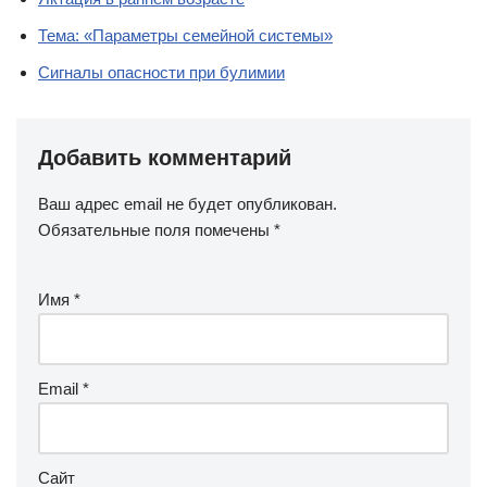
Тема: «Параметры семейной системы»
Сигналы опасности при булимии
Добавить комментарий
Ваш адрес email не будет опубликован.
Обязательные поля помечены
*
Имя
*
Email
*
Сайт