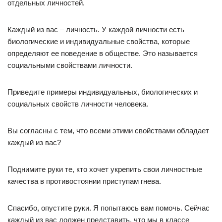
отдельных личностей.
Каждый из вас – личность. У каждой личности есть
биологические и индивидуальные свойства, которые
определяют ее поведение в обществе. Это называется
социальными свойствами личности.
Приведите примеры индивидуальных, биологических и
социальных свойств личности человека.
Вы согласны с тем, что всеми этими свойствами обладает
каждый из вас?
Поднимите руки те, кто хочет укрепить свои личностные
качества в противостоянии приступам гнева.
Спасибо, опустите руки. Я попытаюсь вам помочь. Сейчас
каждый из вас должен представить, что мы в классе