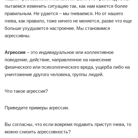
пытаемся изменить ситуацию так, как нам кажется более
правильным. Не удается – мы гневаемся. Но от нашего
гнева, как правило, тоже ничего не меняется, разве что еще
больше ухудшается настроение. Мы становимся
агрессивны.
Агрессия
– это индивидуальное или коллективное
поведение, действие, направленное на нанесение
физического или психологического вреда, ущерба либо на
уничтожение другого человека, группы людей.
Что такое агрессия?
Приведите примеры агрессии.
Вы согласны, что если вовремя подавить приступ гнева, то
можно снизить агрессивность?