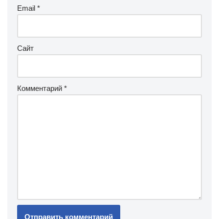
Email
*
Сайт
Комментарий
*