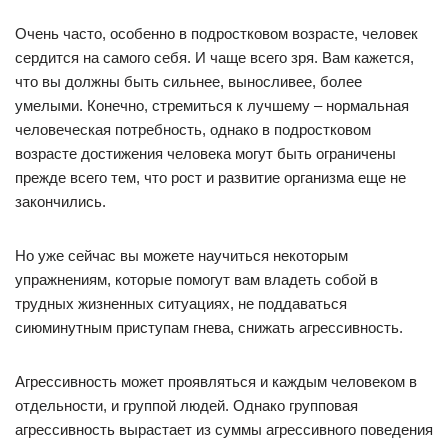
Очень часто, особенно в подростковом возрасте, человек
сердится на самого себя. И чаще всего зря. Вам кажется,
что вы должны быть сильнее, выносливее, более
умелыми. Конечно, стремиться к лучшему – нормальная
человеческая потребность, однако в подростковом
возрасте достижения человека могут быть ограничены
прежде всего тем, что рост и развитие организма еще не
закончились.
Но уже сейчас вы можете научиться некоторым
упражнениям, которые помогут вам владеть собой в
трудных жизненных ситуациях, не поддаваться
сиюминутным приступам гнева, снижать агрессивность.
Агрессивность может проявляться и каждым человеком в
отдельности, и группой людей. Однако групповая
агрессивность вырастает из суммы агрессивного поведения