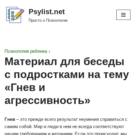
Psylist.net
Перейти
Просто о Психологии
к
содержимому
Психология ребенка ↓
Материал для беседы
с подростками на тему
«Гнев и
агрессивность»
Гнев
– это прежде всего результат неумения справиться с
самим собой. Мир и люди в нем не всегда соответствуют
нашим требованиям и желаниям. Если это происходит, мы