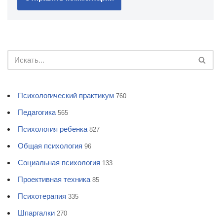
Психологический практикум
760
Педагогика
565
Психология ребенка
827
Общая психология
96
Социальная психология
133
Проективная техника
85
Психотерапия
335
Шпаргалки
270