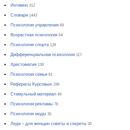
Интимно
312
Словари
1443
Психология управления
89
Возрастная психология
64
Психология спорта
128
Дифференциальная психология
117
Хрестоматия
130
Психология семьи
81
Рефераты Курсовые
199
Стимульный материал
49
Психология рекламы
78
Психология моды
36
Леди – для женщин советы и секреты
30