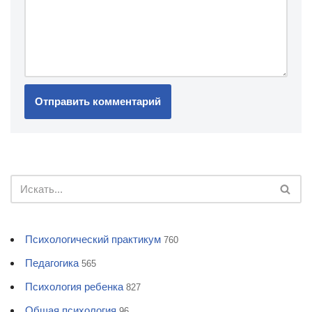
Психологический практикум
760
Педагогика
565
Психология ребенка
827
Общая психология
96