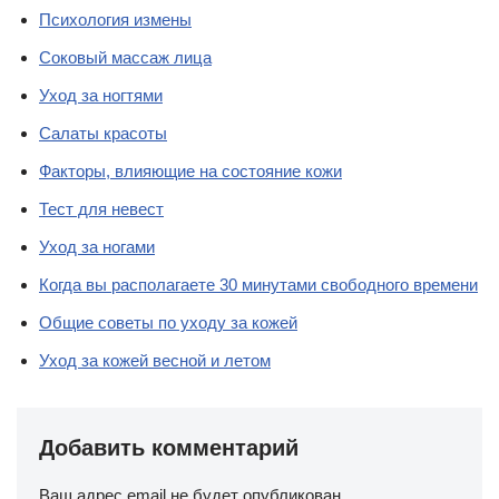
Психология измены
Соковый массаж лица
Уход за ногтями
Салаты красоты
Факторы, влияющие на состояние кожи
Тест для невест
Уход за ногами
Когда вы располагаете 30 минутами свободного времени
Общие советы по уходу за кожей
Уход за кожей весной и летом
Добавить комментарий
Ваш адрес email не будет опубликован.