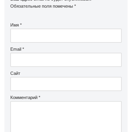
Обязательные поля помечены
*
Имя
*
Email
*
Сайт
Комментарий
*