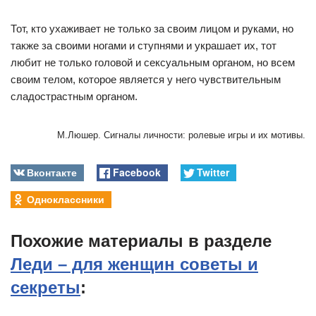
Тот, кто ухаживает не только за своим лицом и руками, но
также за своими ногами и ступнями и украшает их, тот
любит не только головой и сексуальным органом, но всем
своим телом, которое является у него чувствительным
сладострастным органом.
М.Люшер. Сигналы личности: ролевые игры и их мотивы.
Вконтакте
Facebook
Twitter
Одноклассники
Похожие материалы в разделе
Леди – для женщин советы и
секреты
: