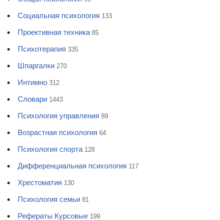
Социальная психология
133
Проективная техника
85
Психотерапия
335
Шпаргалки
270
Интимно
312
Словари
1443
Психология управления
89
Возрастная психология
64
Психология спорта
128
Дифференциальная психология
117
Хрестоматия
130
Психология семьи
81
Рефераты Курсовые
199