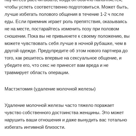
чтобы успеть соответственно подготовиться. Может быть,
лучше избегать полового общения в течение 1-2 ч после
еды. Если приемник играет роль препятствия, оказываясь
не на месте, постарайтесь изменить позу при половом
сношении. Пока вы не привыкнете к своему положению, вы
можете чувствовать себя лучше в ночной рубашке, чем в
другой одежде. Предупредите об этом нового партнера до
того, как решитесь впервые на сексуальное общение, и
убедите его, что секс не принесет вам вреда и не
травмирует область операции.
Мастэктомия (удаление молочной железы)
Удаление молочной железы часто тяжело поражает
чувство собственного достоинства женщины. Это может
нарушить ваши отношения и даже вынудить вас тотально
избегать интимной близости.