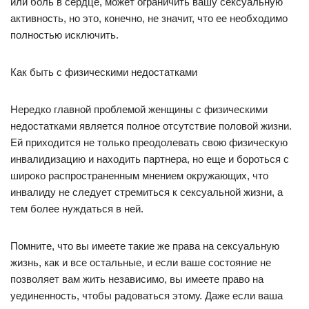
или боль в сердце, может ограничить вашу сексуальную
активность, но это, конечно, не значит, что ее необходимо
полностью исключить.
Как быть с физическими недостатками
Нередко главной проблемой женщины с физическими
недостатками является полное отсутствие половой жизни.
Ей приходится не только преодолевать свою физическую
инвалидизацию и находить партнера, но еще и бороться с
широко распространенным мнением окружающих, что
инвалиду не следует стремиться к сексуальной жизни, а
тем более нуждаться в ней.
Помните, что вы имеете такие же права на сексуальную
жизнь, как и все остальные, и если ваше состояние не
позволяет вам жить независимо, вы имеете право на
уединенность, чтобы радоваться этому. Даже если ваша