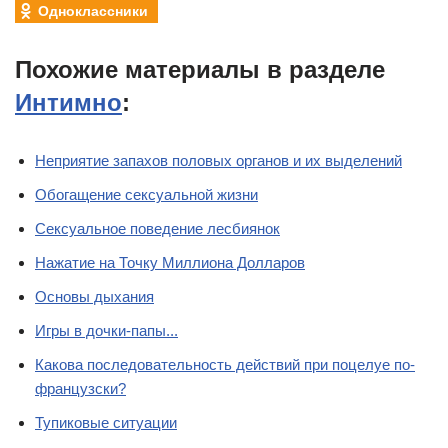
Одноклассники
Похожие материалы в разделе
Интимно
:
Неприятие запахов половых органов и их выделений
Обогащение сексуальной жизни
Сексуальное поведение лесбиянок
Нажатие на Точку Миллиона Долларов
Основы дыхания
Игры в дочки-папы...
Какова последовательность действий при поцелуе по-
французски?
Тупиковые ситуации