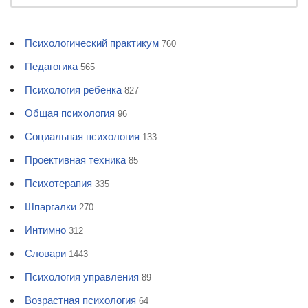
Психологический практикум
760
Педагогика
565
Психология ребенка
827
Общая психология
96
Социальная психология
133
Проективная техника
85
Психотерапия
335
Шпаргалки
270
Интимно
312
Словари
1443
Психология управления
89
Возрастная психология
64