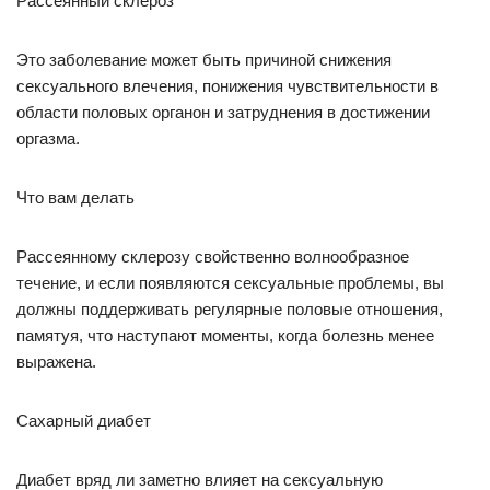
Рассеянный склероз
Это заболевание может быть причиной снижения
сексуального влечения, понижения чувствительности в
области половых органон и затруднения в достижении
оргазма.
Что вам делать
Рассеянному склерозу свойственно волнообразное
течение, и если появляются сексуальные проблемы, вы
должны поддерживать регулярные половые отношения,
памятуя, что наступают моменты, когда болезнь менее
выражена.
Сахарный диабет
Диабет вряд ли заметно влияет на сексуальную