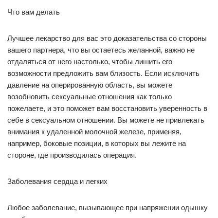
Что вам делать
Лучшее лекарство для вас это доказательства со стороны
вашего партнера, что вы остаетесь желанной, важно не
отдаляться от него настолько, чтобы лишить его
возможности предложить вам близость. Если исключить
давление на оперированную область, вы можете
возобновить сексуальные отношения как только
пожелаете, и это поможет вам восстановить уверенность в
себе в сексуальном отношении. Вы можете не привлекать
внимания к удаленной молочной железе, применяя,
например, боковые позиции, в которых вы лежите на
стороне, где производилась операция.
Заболевания сердца и легких
Любое заболевание, вызывающее при напряжении одышку