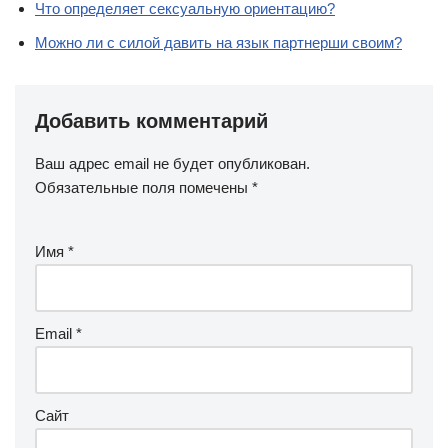
Что определяет сексуальную ориентацию?
Можно ли с силой давить на язык партнерши своим?
Добавить комментарий
Ваш адрес email не будет опубликован.
Обязательные поля помечены
*
Имя
*
Email
*
Сайт