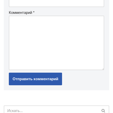
Комментарий
*