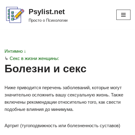
Psylist.net
Перейти
Просто о Психологии
к
содержимому
Интимно ↓
↳
Секс в жизни женщины:
Болезни и секс
Ниже приводится перечень заболеваний, которые могут
значительно осложнить вашу сексуальную жизнь. Также
включены рекомендации относительно того, как свести
подобные влияния до минимума.
Артрит (тугоподвижность или болезненность суставов)