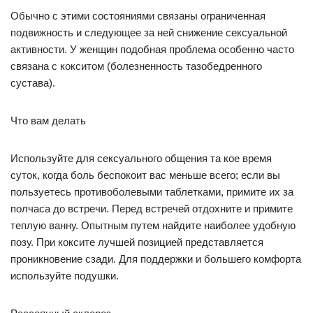
Обычно с этими состояниями связаны ограниченная
подвижность и следующее за ней снижение сексуальной
активности. У женщин подобная проблема особенно часто
связана с кокситом (болезненность тазобедренного
сустава).
Что вам делать
Используйте для сексуального общения та кое время
суток, когда боль беспокоит вас меньше всего; если вы
пользуетесь противоболевыми таблетками, примите их за
полчаса до встречи. Перед встречей отдохните и примите
теплую ванну. Опытным путем найдите наиболее удобную
позу. При коксите лучшей позицией представляется
проникновение сзади. Для поддержки и большего комфорта
используйте подушки.