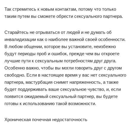
Так стремитесь к новым контактам, потому что только
таким путем вы сможете обрести сексуального партнера.
Старайтесь не отрываться от людей и не думать об
инвалидизации как о наиболее важной своей особенности.
В любом общении, которое вы установите, неизбежно
будут периоды проб и ошибок, прежде чем вы откроете
лучшие пути к сексуальным потребностям друг друга.
Особенно важно, чтобы вы могли говорить друг с другом
свободно. Если в настоящее время у вас нет сексуального
партнера, мастурбация снимет напряженность, а также
будет поддерживать ваше сексуальное чувство, и, если
появится ожидаемый сексуальный партнер, вы будете
готовы к использованию такой возможности.
Хроническая почечная недостаточность