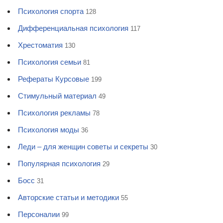
Психология спорта
128
Дифференциальная психология
117
Хрестоматия
130
Психология семьи
81
Рефераты Курсовые
199
Стимульный материал
49
Психология рекламы
78
Психология моды
36
Леди – для женщин советы и секреты
30
Популярная психология
29
Босс
31
Авторские статьи и методики
55
Персоналии
99