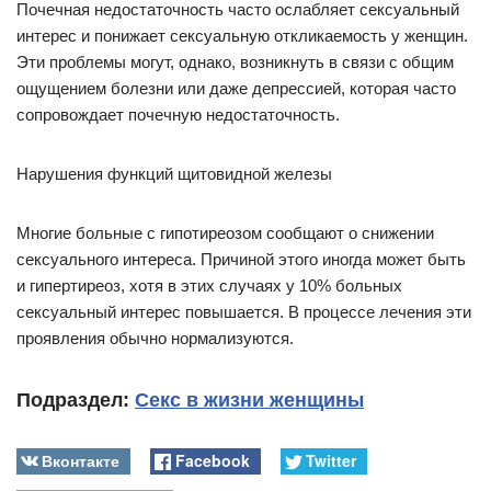
Почечная недостаточность часто ослабляет сексуальный
интерес и понижает сексуальную откликаемость у женщин.
Эти проблемы могут, однако, возникнуть в связи с общим
ощущением болезни или даже депрессией, которая часто
сопровождает почечную недостаточность.
Нарушения функций щитовидной железы
Многие больные с гипотиреозом сообщают о снижении
сексуального интереса. Причиной этого иногда может быть
и гипертиреоз, хотя в этих случаях у 10% больных
сексуальный интерес повышается. В процессе лечения эти
проявления обычно нормализуются.
Подраздел:
Секс в жизни женщины
Вконтакте
Facebook
Twitter