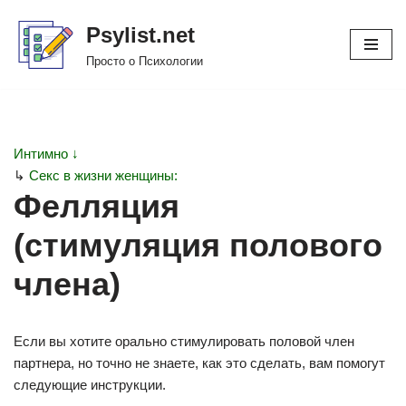
Psylist.net
Перейти
Просто о Психологии
к
содержимому
Интимно ↓
↳
Секс в жизни женщины:
Фелляция
(стимуляция полового
члена)
Если вы хотите орально стимулировать половой член
партнера, но точно не знаете, как это сделать, вам помогут
следующие инструкции.