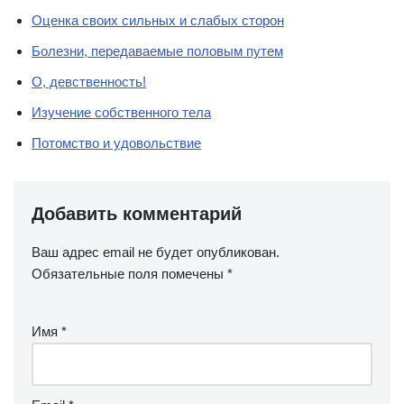
Оценка своих сильных и слабых сторон
Болезни, передаваемые половым путем
О, девственность!
Изучение собственного тела
Потомство и удовольствие
Добавить комментарий
Ваш адрес email не будет опубликован.
Обязательные поля помечены
*
Имя
*