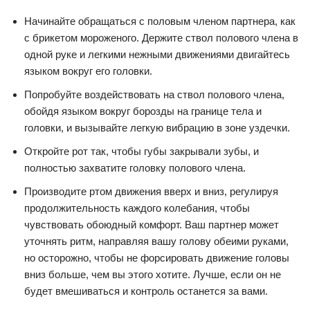
Начинайте обращаться с половым членом партнера, как
с брикетом мороженого. Держите ствол полового члена в
одной руке и легкими нежными движениями двигайтесь
языком вокруг его головки.
Попробуйте воздействовать на ствол полового члена,
обойдя языком вокруг борозды на границе тела и
головки, и вызывайте легкую вибрацию в зоне уздечки.
Откройте рот так, чтобы губы закрывали зубы, и
полностью захватите головку полового члена.
Производите ртом движения вверх и вниз, регулируя
продолжительность каждого колебания, чтобы
чувствовать обоюдный комфорт. Ваш партнер может
уточнять ритм, направляя вашу голову обеими руками,
но осторожно, чтобы не форсировать движение головы
вниз больше, чем вы этого хотите. Лучше, если он не
будет вмешиваться и контроль останется за вами.