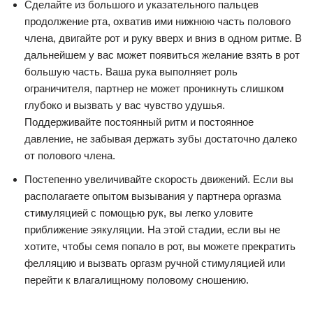
Сделайте из большого и указательного пальцев
продолжение рта, охватив ими нижнюю часть полового
члена, двигайте рот и руку вверх и вниз в одном ритме. В
дальнейшем у вас может появиться желание взять в рот
большую часть. Ваша рука выполняет роль
ограничителя, партнер не может проникнуть слишком
глубоко и вызвать у вас чувство удушья.
Поддерживайте постоянный ритм и постоянное
давление, не забывая держать зубы достаточно далеко
от полового члена.
Постепенно увеличивайте скорость движений. Если вы
располагаете опытом вызывания у партнера оргазма
стимуляцией с помощью рук, вы легко уловите
приближение эякуляции. На этой стадии, если вы не
хотите, чтобы семя попало в рот, вы можете прекратить
фелляцию и вызвать оргазм ручной стимуляцией или
перейти к влагалищному половому сношению.