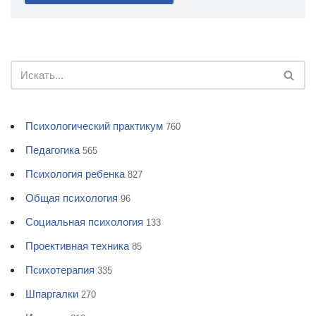
Психологический практикум
760
Педагогика
565
Психология ребенка
827
Общая психология
96
Социальная психология
133
Проективная техника
85
Психотерапия
335
Шпаргалки
270