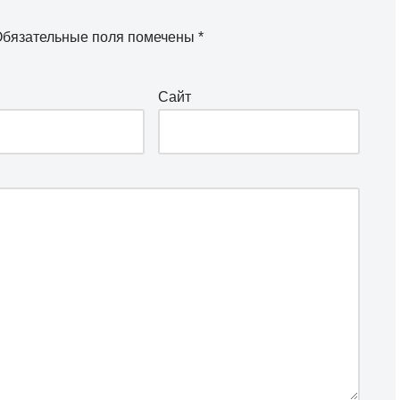
бязательные поля помечены
*
Сайт