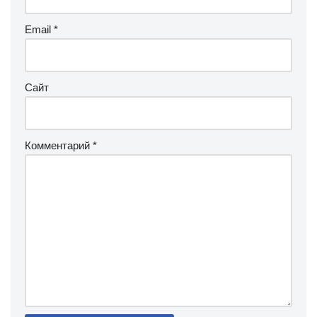
Email
*
Сайт
Комментарий
*