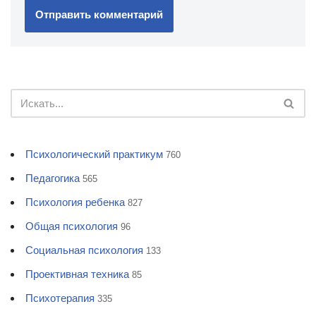
Психологический практикум
760
Педагогика
565
Психология ребенка
827
Общая психология
96
Социальная психология
133
Проективная техника
85
Психотерапия
335