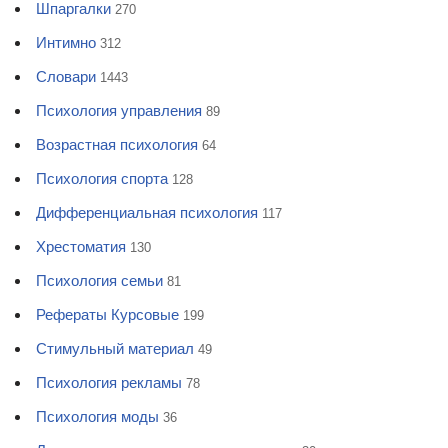
Шпаргалки
270
Интимно
312
Словари
1443
Психология управления
89
Возрастная психология
64
Психология спорта
128
Дифференциальная психология
117
Хрестоматия
130
Психология семьи
81
Рефераты Курсовые
199
Стимульный материал
49
Психология рекламы
78
Психология моды
36