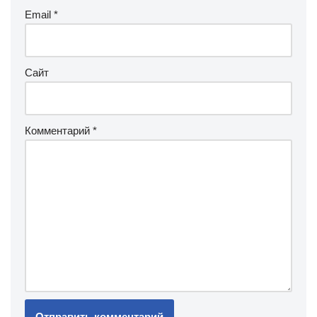
Email
*
Сайт
Комментарий
*