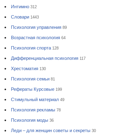
Интимно
312
Словари
1443
Психология управления
89
Возрастная психология
64
Психология спорта
128
Дифференциальная психология
117
Хрестоматия
130
Психология семьи
81
Рефераты Курсовые
199
Стимульный материал
49
Психология рекламы
78
Психология моды
36
Леди – для женщин советы и секреты
30