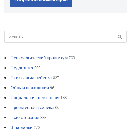
Психологический практикум
760
Педагогика
565
Психология ребенка
827
Общая психология
96
Социальная психология
133
Проективная техника
85
Психотерапия
335
Шпаргалки
270