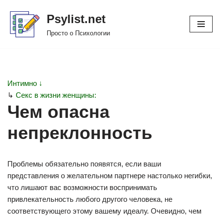
Psylist.net
Перейти
Просто о Психологии
к
содержимому
Интимно ↓
↳
Секс в жизни женщины:
Чем опасна
непреклонность
Проблемы обязательно появятся, если ваши
представления о желательном партнере настолько негибки,
что лишают вас возможности воспринимать
привлекательность любого другого человека, не
соответствующего этому вашему идеалу. Очевидно, чем