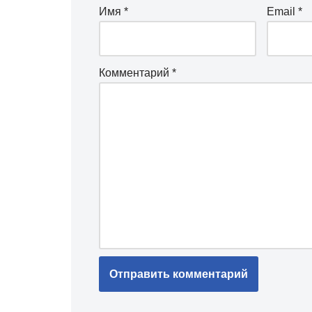
Имя
*
Email
*
Комментарий
*