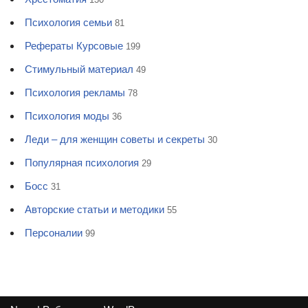
Психология семьи
81
Рефераты Курсовые
199
Стимульный материал
49
Психология рекламы
78
Психология моды
36
Леди – для женщин советы и секреты
30
Популярная психология
29
Босс
31
Авторские статьи и методики
55
Персоналии
99