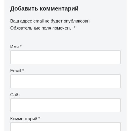
Добавить комментарий
Ваш адрес email не будет опубликован.
Обязательные поля помечены
*
Имя
*
Email
*
Сайт
Комментарий
*