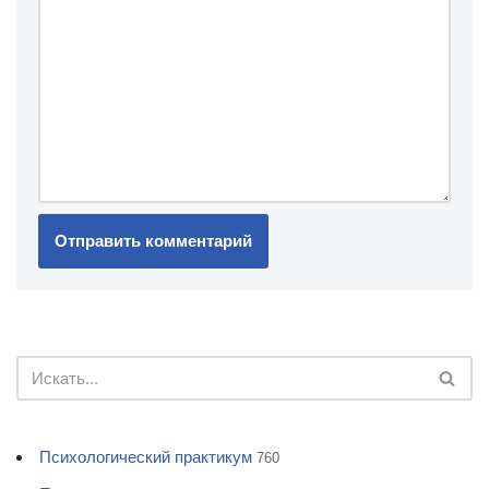
Психологический практикум
760