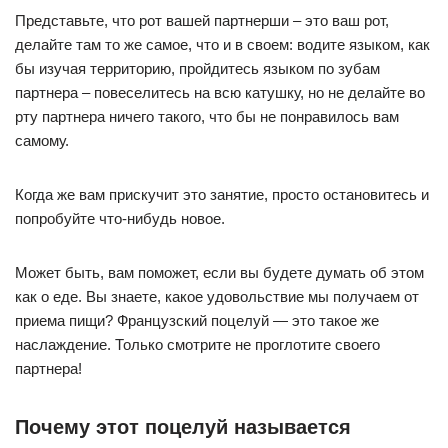
Представьте, что рот вашей партнерши – это ваш рот,
делайте там то же самое, что и в своем: водите языком, как
бы изучая территорию, пройдитесь языком по зубам
партнера – повеселитесь на всю катушку, но не делайте во
рту партнера ничего такого, что бы не понравилось вам
самому.
Когда же вам прискучит это занятие, просто остановитесь и
попробуйте что-нибудь новое.
Может быть, вам поможет, если вы будете думать об этом
как о еде. Вы знаете, какое удовольствие мы получаем от
приема пищи? Французский поцелуй — это такое же
наслаждение. Только смотрите не проглотите своего
партнера!
Почему этот поцелуй называется