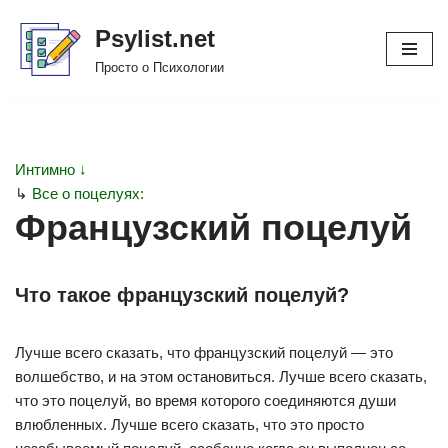
Psylist.net
Перейти
Просто о Психологии
к
содержимому
Интимно ↓
↳
Все о поцелуях:
Французский поцелуй
Что такое французский поцелуй?
Лучше всего сказать, что французский поцелуй — это
волшебство, и на этом остановиться. Лучше всего сказать,
что это поцелуй, во время которого соединяются души
влюбленных. Лучше всего сказать, что это просто