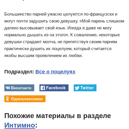
Большинство парней ужасно целуются по-французски и
могут почти задушить свою девушку. «Мой парень слишком
далеко высовывает свой язык. Иногда я даже не могу
нормально дышать из-за этого». К сожалению, некоторые
девушки страдают молча, не препятствуя своим парням
практически душить их поцелуем, который считается
якобы высшим проявлением их любви.
Подраздел:
Все о поцелуях
Вконтакте
Facebook
Twitter
Одноклассники
Похожие материалы в разделе
Интимно
: