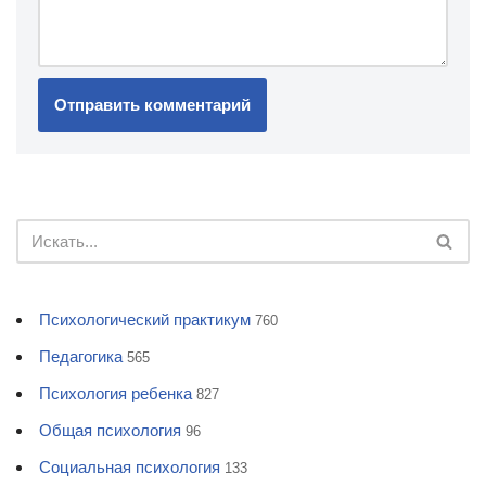
Психологический практикум
760
Педагогика
565
Психология ребенка
827
Общая психология
96
Социальная психология
133