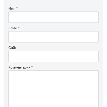
Имя
*
Email
*
Сайт
Комментарий
*