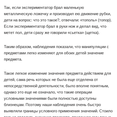
Так, если экспериментатор брал маленькую
металлическую ложечку и производил ею движение рубки,
дети на вопрос: что это такое?, отвечали: «тополь» (топор).
Если экспериментатор брал в руки нож и делал вид, что
метет пол, дети сразу же говорили «сьетка» (щетка).
Таким образом, наблюдения показали, что манипуляции с
предметами легко изменяют для обоих детей значение
предмета.
Такое легкое изменение значения предмета действием для
детей, сама речь которых не была еще отделена от
непосредственной деятельности, было вполне понятным,
однако это еще не означало, что такие операции
условными значениями были полностью доступны
близнецам. Поэтому наши наблюдения очень быстро
выявляли границы условного применения значений. Стоило