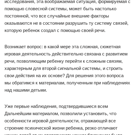
исследования, эта воображаемая ситуация, формируемая с
помощью словесной системы, может быть настолько
постоянной, что все случайные внешние факторы
оказываются не в состоянии разрушить ту систему связей,
которую ребенок создал с помощью своей речи.
Возникает вопрос: в какой мере эта сложная, сюжетная
игровая деятельность действительно связана с развитием
речи, позволяющим ребенку перейти к сложным связям,
характерным для второй сигнальной системы, и строить
свои действия на их основе? Для решения этого вопроса
мы обратимся к материалам, полученным при наблюдениях
над нашими детьми.
Уже первые наблюдения, подтвердившиеся всем
Дальнейшим материалом, позволили установить, что
особенности игровой деятельности, отражающей все
строение психической жизни ребенка, резко отличают