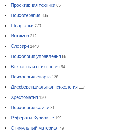
Проективная техника
85
Психотерапия
335
Шпаргалки
270
Интимно
312
Словари
1443
Психология управления
89
Возрастная психология
64
Психология спорта
128
Дифференциальная психология
117
Хрестоматия
130
Психология семьи
81
Рефераты Курсовые
199
Стимульный материал
49