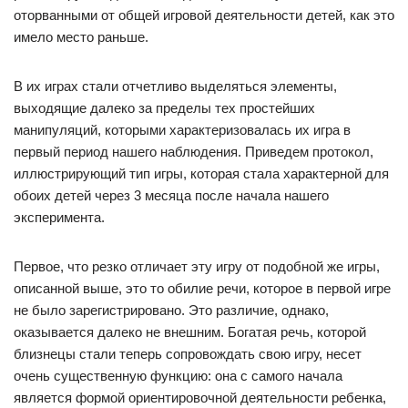
оторванными от общей игровой деятельности детей, как это
имело место раньше.
В их играх стали отчетливо выделяться элементы,
выходящие далеко за пределы тех простейших
манипуляций, которыми характеризовалась их игра в
первый период нашего наблюдения. Приведем протокол,
иллюстрирующий тип игры, которая стала характерной для
обоих детей через 3 месяца после начала нашего
эксперимента.
Первое, что резко отличает эту игру от подобной же игры,
описанной выше, это то обилие речи, которое в первой игре
не было зарегистрировано. Это различие, однако,
оказывается далеко не внешним. Богатая речь, которой
близнецы стали теперь сопровождать свою игру, несет
очень существенную функцию: она с самого начала
является формой ориентировочной деятельности ребенка,