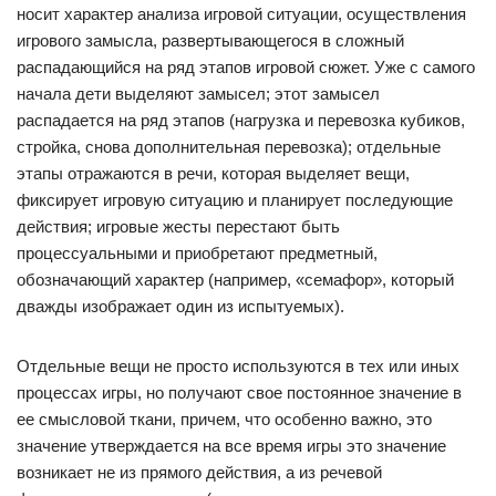
носит характер анализа игровой ситуации, осуществления
игрового замысла, развертывающегося в сложный
распадающийся на ряд этапов игровой сюжет. Уже с самого
начала дети выделяют замысел; этот замысел
распадается на ряд этапов (нагрузка и перевозка кубиков,
стройка, снова дополнительная перевозка); отдельные
этапы отражаются в речи, которая выделяет вещи,
фиксирует игровую ситуацию и планирует последующие
действия; игровые жесты перестают быть
процессуальными и приобретают предметный,
обозначающий характер (например, «семафор», который
дважды изображает один из испытуемых).
Отдельные вещи не просто используются в тех или иных
процессах игры, но получают свое постоянное значение в
ее смысловой ткани, причем, что особенно важно, это
значение утверждается на все время игры это значение
возникает не из прямого действия, а из речевой