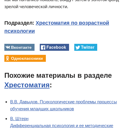
зрелой человеческой личности.
Подраздел:
Хрестоматия по возрастной
психологии
Вконтакте
Facebook
Twitter
Одноклассники
Похожие материалы в разделе
Хрестоматия
:
В.В. Давыдов. Психологические проблемы процессы
обучения младших школьников
В. Штерн
Дифференциальная психология и ее методические