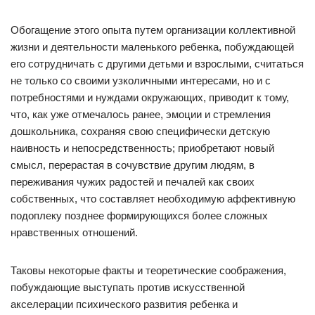
Обогащение этого опыта путем организации коллективной
жизни и деятельности маленького ребенка, побуждающей
его сотрудничать с другими детьми и взрослыми, считаться
не только со своими узколичными интересами, но и с
потребностями и нуждами окружающих, приводит к тому,
что, как уже отмечалось ранее, эмоции и стремления
дошкольника, сохраняя свою специфически детскую
наивность и непосредственность; приобретают новый
смысл, перерастая в сочувствие другим людям, в
переживания чужих радостей и печалей как своих
собственных, что составляет необходимую аффективную
подоплеку позднее формирующихся более сложных
нравственных отношений.
Таковы некоторые факты и теоретические соображения,
побуждающие выступать против искусственной
акселерации психического развития ребенка и