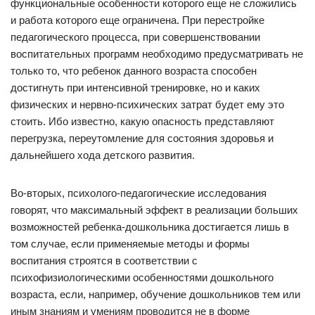
функциональные особенности которого еще не сложились
и работа которого еще ограничена. При перестройке
педагогического процесса, при совершенствовании
воспитательных программ необходимо предусматривать не
только то, что ребенок данного возраста способен
достигнуть при интенсивной тренировке, но и каких
физических и нервно-психических затрат будет ему это
стоить. Ибо известно, какую опасность представляют
перегрузка, переутомление для состояния здоровья и
дальнейшего хода детского развития.
Во-вторых, психолого-педагогические исследования
говорят, что максимальный эффект в реализации больших
возможностей ребенка-дошкольника достигается лишь в
том случае, если применяемые методы и формы
воспитания строятся в соответствии с
психофизиологическими особенностями дошкольного
возраста, если, например, обучение дошкольников тем или
иным знаниям и умениям проводится не в форме