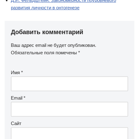
Д.И. Фельдштейн. Закономерности поуровневого
развития личности в онтогенезе
Добавить комментарий
Ваш адрес email не будет опубликован.
Обязательные поля помечены
*
Имя
*
Email
*
Сайт