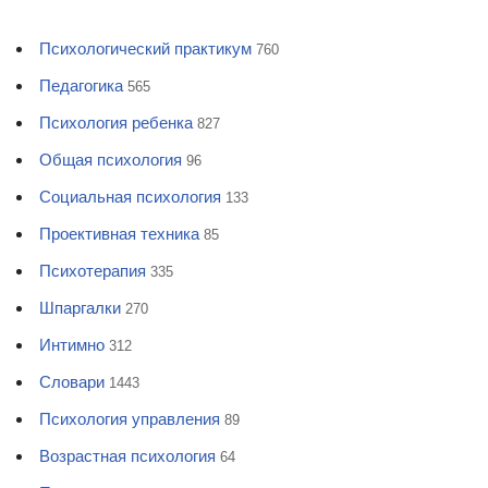
Психологический практикум
760
Педагогика
565
Психология ребенка
827
Общая психология
96
Социальная психология
133
Проективная техника
85
Психотерапия
335
Шпаргалки
270
Интимно
312
Словари
1443
Психология управления
89
Возрастная психология
64