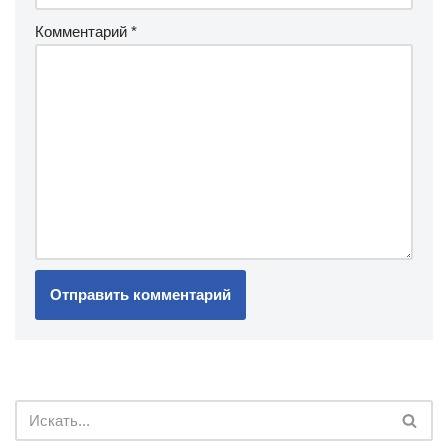
Комментарий
*