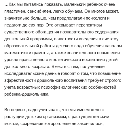
…Как мы пытались показать, маленький ребенок очень
пластичен, сенсибилен, легко обучаем. Он многое может,
значительно больше, чем предполагали психологи и
педагоги до сих пор. Это открывает перспективы
существенного обогащения познавательного содержания
дошкольной программы, в частности введения в систему
образовательной работы детского сада обучения началам
математики и грамоты, а также значительного повышения
уровня нравственного и эстетического воспитания детей
дошкольного возраста. Вместе с тем, полученные
исследовательские данные говорят о том, что повышение
эффективности дошкольного воспитания требует строгого
учета возрастных психофизиологических особенностей
ребенка-дошкольника.
Во-первых, надо учитывать, что мы имеем дело с
растущим детским организмом, с растущим детским
мозгом, созревание которого еще не закончилось,