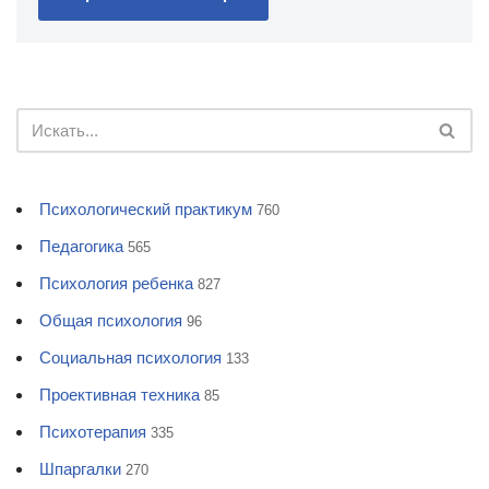
Психологический практикум
760
Педагогика
565
Психология ребенка
827
Общая психология
96
Социальная психология
133
Проективная техника
85
Психотерапия
335
Шпаргалки
270