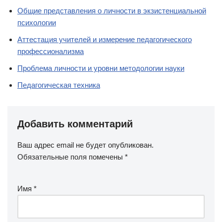
Общие представления о личности в экзистенциальной
психологии
Аттестация учителей и измерение педагогического
профессионализма
Проблема личности и уровни методологии науки
Педагогическая техника
Добавить комментарий
Ваш адрес email не будет опубликован.
Обязательные поля помечены
*
Имя
*