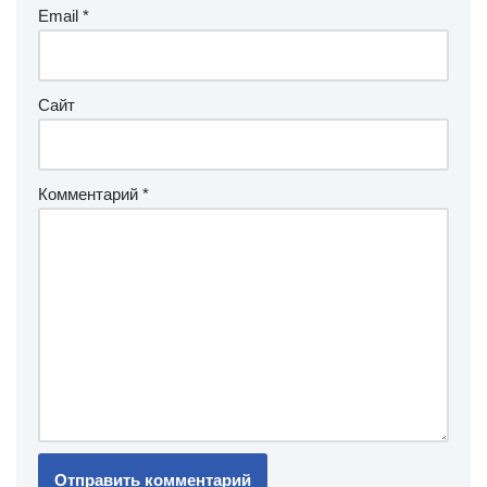
Email
*
Сайт
Комментарий
*