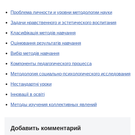
Проблема личности и уровни методологии науки
Задачи нравственного и эстетического воспитания
Класифікація методів навчання
Оцінювання результатів навчання
Вибір методів навчання
Компоненты педагогического процесса
Методология социально-психологического исследования
Нестандартні уроки
Інновації в освіті
Методы изучения коллективных явлений
Добавить комментарий