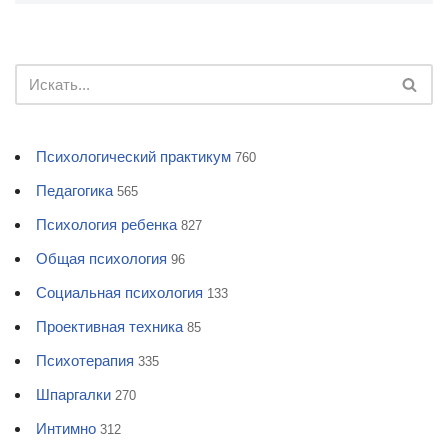
Психологический практикум
760
Педагогика
565
Психология ребенка
827
Общая психология
96
Социальная психология
133
Проективная техника
85
Психотерапия
335
Шпаргалки
270
Интимно
312