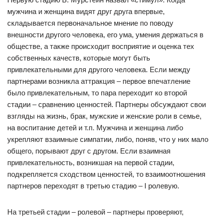
мужчина и женщина видят друг друга впервые,
складывается первоначальное мнение по поводу
внешности другого человека, его ума, умения держаться в
обществе, а также происходит восприятие и оценка тех
собственных качеств, которые могут быть
привлекательными для другого человека. Если между
партнерами возникла аттракция – первое впечатление
было привлекательным, то пара переходит ко второй
стадии – сравнению ценностей. Партнеры обсуждают свои
взгляды на жизнь, брак, мужские и женские роли в семье,
на воспитание детей и т.п. Мужчина и женщина либо
укрепляют взаимные симпатии, либо, поняв, что у них мало
общего, порывают друг с другом. Если взаимная
привлекательность, возникшая на первой стадии,
подкрепляется сходством ценностей, то взаимоотношения
партнеров переходят в третью стадию – I ролевую.
На третьей стадии – ролевой – партнеры проверяют,