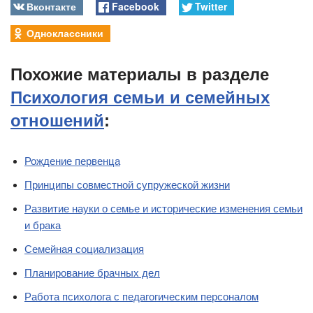
Вконтакте
Facebook
Twitter
Одноклассники
Похожие материалы в разделе
Психология семьи и семейных
отношений
:
Рождение первенца
Принципы совместной супружеской жизни
Развитие науки о семье и исторические изменения семьи
и брака
Семейная социализация
Планирование брачных дел
Работа психолога с педагогическим персоналом