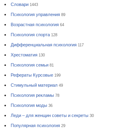
Словари
1443
Психология управления
89
Возрастная психология
64
Психология спорта
128
Дифференциальная психология
117
Хрестоматия
130
Психология семьи
81
Рефераты Курсовые
199
Стимульный материал
49
Психология рекламы
78
Психология моды
36
Леди – для женщин советы и секреты
30
Популярная психология
29