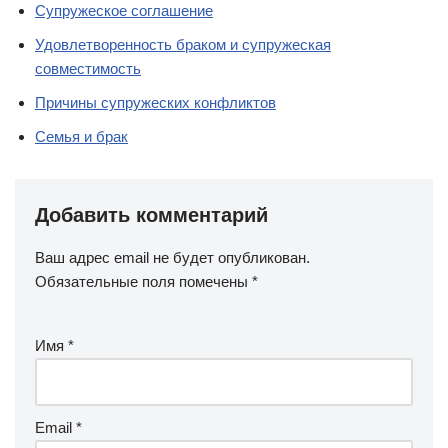
Супружеское соглашение
Удовлетворенность браком и супружеская
совместимость
Причины супружеских конфликтов
Семья и брак
Добавить комментарий
Ваш адрес email не будет опубликован.
Обязательные поля помечены
*
Имя
*
Email
*