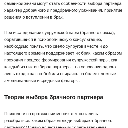
семейной жизни могут стать особенности выбора партнера,
характер добрачного и предбрачного ухаживания, принятие
решения о вступлении в брак.
При исследовании супружеской пары (брачного союза),
обратившейся в психологическую консультацию,
необходимо понять, что свело супругов вместе и до
настоящего времени поддерживает их брак, каким образом
проходил процесс формирования супружеской пары, как
каждый из них выбирал партнера – на основании одного
лишь сходства с собой или опираясь на более сложные
эмоциональные и средовые факторы.
Теории выбора брачного партнера
Психологи на протяжении многих лет пытались
разобраться: каким образом люди выбирают брачного
партнера? Однако единственным содержательным