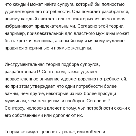
что каждый может найти супруга, который бы полностью
удовлетворил его потребности. Она помогает разобраться,
почему каждый считает только некоторых из всего «поля
избранников» привлекательными. Согласно этой теории,
например, привлекательной для властного мужчины может
быть кроткая женщина, а спокойному и мягкому мужчине
нравятся энергичные и прямые женщины.
Инструментальная теория подбора супругов,
разработанная Р. Сентерсом, также уделяет
первостепенное внимание удовлетворению потребностей,
но при этом утверждает, что одни потребности более
важны, чем другие, некоторые из них более присущи
мужчинам, чем женщинам, и наоборот. Согласно Р.
Сентерсу, человека влечет к тому, чьи потребности схожи с
его собственными или дополняют их.
Теория «стимул–ценность–роль», или «обмен и