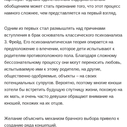
обобщением может стать признание того, что этот процесс
намного сложнее, чем представляется на первый взгляд.
Одним из первых стал размышлять над причинами
вступления в брак основатель классического психоанализа
3. Фрейд. Его психоаналитическая теория опирается на
предположение о влечении, которое дети испытывают к
родителям противоположного пола. Благодаря сложному
бессознательному процессу они могут переносить любовь,
испытываемую ими к этому родителю, на другие,
общественно одобряемые, объекты – на своих
потенциальных супругов. Вероятно, поэтому многие юноши
хотели бы встретить будущую спутницу жизни, похожую на
их мать, и очень часто девушки обращают внимание на
юношей, похожих на их отцов.
Желание объяснить механизм брачного выбора привело к
созданию ряда концепций.