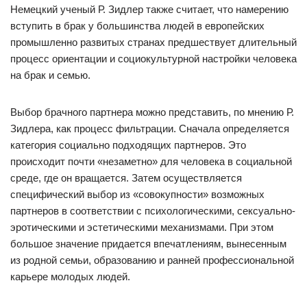
Немецкий ученый Р. Зидлер также считает, что намерению
вступить в брак у большинства людей в европейских
промышленно развитых странах предшествует длительный
процесс ориентации и социокультурной настройки человека
на брак и семью.
Выбор брачного партнера можно представить, по мнению Р.
Зидлера, как процесс фильтрации. Сначала определяется
категория социально подходящих партнеров. Это
происходит почти «незаметно» для человека в социальной
среде, где он вращается. Затем осуществляется
специфический выбор из «совокупности» возможных
партнеров в соответствии с психологическими, сексуально-
эротическими и эстетическими механизмами. При этом
большое значение придается впечатлениям, вынесенным
из родной семьи, образованию и ранней профессиональной
карьере молодых людей.