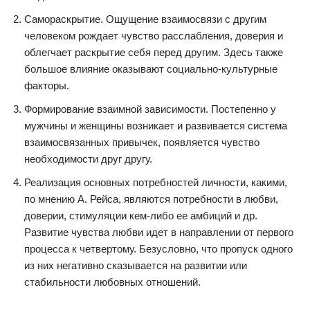
Самораскрытие. Ощущение взаимосвязи с другим
человеком рождает чувство расслабления, доверия и
облегчает раскрытие себя перед другим. Здесь также
большое влияние оказывают социально-культурные
факторы.
Формирование взаимной зависимости. Постепенно у
мужчины и женщины возникает и развивается система
взаимосвязанных привычек, появляется чувство
необходимости друг другу.
Реализация основных потребностей личности, какими,
по мнению А. Рейса, являются потребности в любви,
доверии, стимуляции кем-либо ее амбиций и др.
Развитие чувства любви идет в направлении от первого
процесса к четвертому. Безусловно, что пропуск одного
из них негативно сказывается на развитии или
стабильности любовных отношений.