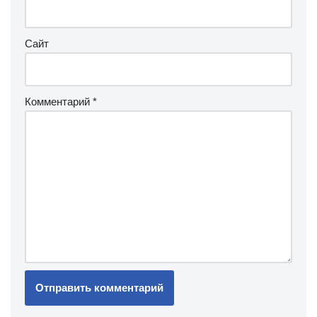
Сайт
Комментарий
*