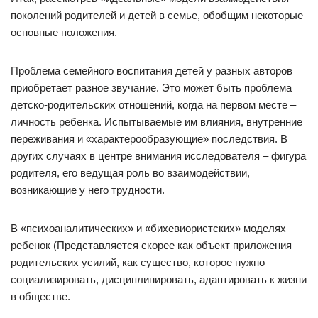
поколений родителей и детей в семье, обобщим некоторые
основные положения.
Проблема семейного воспитания детей у разных авторов
приобретает разное звучание. Это может быть проблема
детско-родительских отношений, когда на первом месте –
личность ребенка. Испытываемые им влияния, внутренние
переживания и «характерообразующие» последствия. В
других случаях в центре внимания исследователя – фигура
родителя, его ведущая роль во взаимодействии,
возникающие у него трудности.
В «психоаналитических» и «бихевиористских» моделях
ребенок (Представляется скорее как объект приложения
родительских усилий, как существо, которое нужно
социализировать, дисциплинировать, адаптировать к жизни
в обществе.