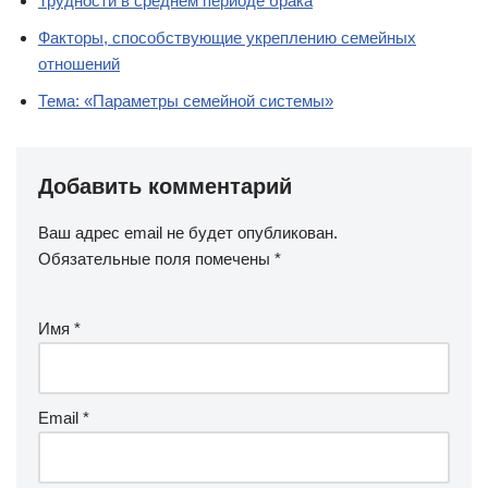
Трудности в среднем периоде брака
Факторы, способствующие укреплению семейных
отношений
Тема: «Параметры семейной системы»
Добавить комментарий
Ваш адрес email не будет опубликован.
Обязательные поля помечены
*
Имя
*
Email
*