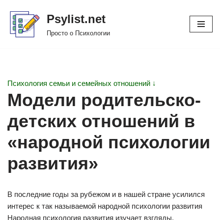
Psylist.net
Перейти
Просто о Психологии
к
содержимому
Психология семьи и семейных отношений ↓
Модели родительско-
детских отношений в
«народной психологии
развития»
В последние годы за рубежом и в нашей стране усилился
интерес к так называемой народной психологии развития
Народная психология развития изучает взгляды,