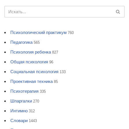
Психологический практикум
760
Педагогика
565
Психология ребенка
827
Общая психология
96
Социальная психология
133
Проективная техника
85
Психотерапия
335
Шпаргалки
270
Интимно
312
Словари
1443