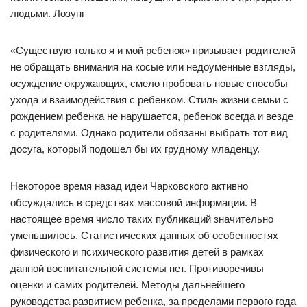
людьми. Лозунг
«Существую только я и мой ребенок» призывает родителей
не обращать внимания на косые или недоуменные взгляды,
осуждение окружающих, смело пробовать новые способы
ухода и взаимодействия с ребенком. Стиль жизни семьи с
рождением ребенка не нарушается, ребенок всегда и везде
с родителями. Однако родители обязаны выбрать тот вид
досуга, который подошел бы их грудному младенцу.
Некоторое время назад идеи Чарковского активно
обсуждались в средствах массовой информации. В
настоящее время число таких публикаций значительно
уменьшилось. Статистических данных об особенностях
физического и психического развития детей в рамках
данной воспитательной системы нет. Противоречивы
оценки и самих родителей. Методы дальнейшего
руководства развитием ребенка, за пределами первого года