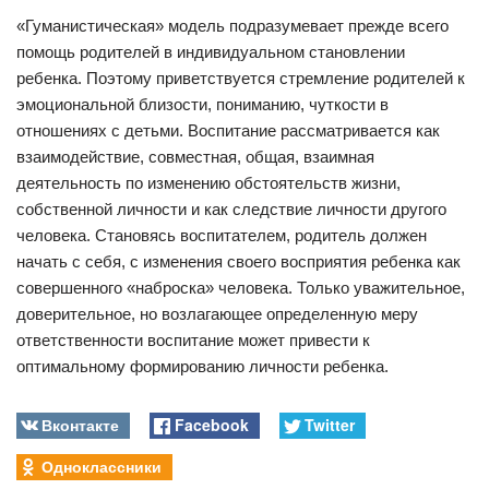
«Гуманистическая» модель подразумевает прежде всего
помощь родителей в индивидуальном становлении
ребенка. Поэтому приветствуется стремление родителей к
эмоциональной близости, пониманию, чуткости в
отношениях с детьми. Воспитание рассматривается как
взаимодействие, совместная, общая, взаимная
деятельность по изменению обстоятельств жизни,
собственной личности и как следствие личности другого
человека. Становясь воспитателем, родитель должен
начать с себя, с изменения своего восприятия ребенка как
совершенного «наброска» человека. Только уважительное,
доверительное, но возлагающее определенную меру
ответственности воспитание может привести к
оптимальному формированию личности ребенка.
Вконтакте
Facebook
Twitter
Одноклассники