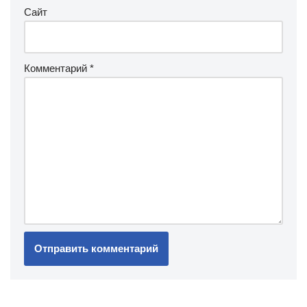
Сайт
Комментарий
*