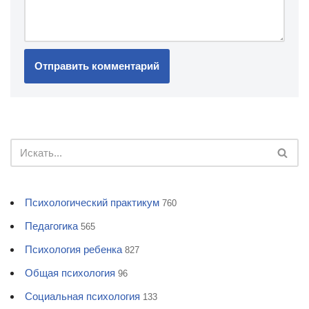
Психологический практикум
760
Педагогика
565
Психология ребенка
827
Общая психология
96
Социальная психология
133