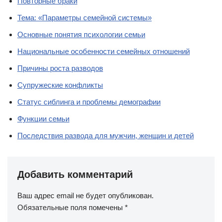
Повторные браки
Тема: «Параметры семейной системы»
Основные понятия психологии семьи
Национальные особенности семейных отношений
Причины роста разводов
Супружеские конфликты
Статус сиблинга и проблемы демографии
Функции семьи
Последствия развода для мужчин, женщин и детей
Добавить комментарий
Ваш адрес email не будет опубликован.
Обязательные поля помечены
*