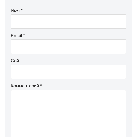
Имя
*
Email
*
Сайт
Комментарий
*