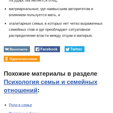
государства является отец,
матриархальные, где наивысшим авторитетом и
влиянием пользуется мать, и
эгалитарные семьи, в которых нет четко выраженных
семейных глав и где преобладает ситуативное
распределение власти между отцом и матерью.
Вконтакте
Facebook
Twitter
Одноклассники
Похожие материалы в разделе
Психология семьи и семейных
отношений
:
Роли в семье