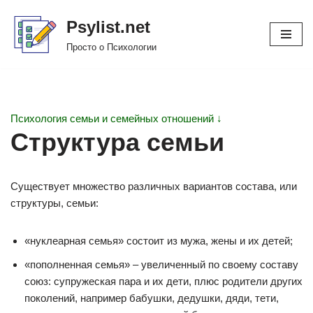
Psylist.net
Перейти
Просто о Психологии
к
содержимому
Психология семьи и семейных отношений ↓
Структура семьи
Существует множество различных вариантов состава, или
структуры, семьи:
«нуклеарная семья» состоит из мужа, жены и их детей;
«пополненная семья» – увеличенный по своему составу
союз: супружеская пара и их дети, плюс родители других
поколений, например бабушки, дедушки, дяди, тети,