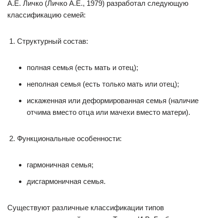
А.Е. Личко (Личко А.Е., 1979) разработал следующую
классификацию семей:
Структурный состав:
полная семья (есть мать и отец);
неполная семья (есть только мать или отец);
искаженная или деформированная семья (наличие
отчима вместо отца или мачехи вместо матери).
Функциональные особенности:
гармоничная семья;
дисгармоничная семья.
Существуют различные классификации типов