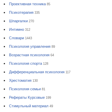
Проективная техника
85
Психотерапия
335
Шпаргалки
270
Интимно
312
Словари
1443
Психология управления
89
Возрастная психология
64
Психология спорта
128
Дифференциальная психология
117
Хрестоматия
130
Психология семьи
81
Рефераты Курсовые
199
Стимульный материал
49