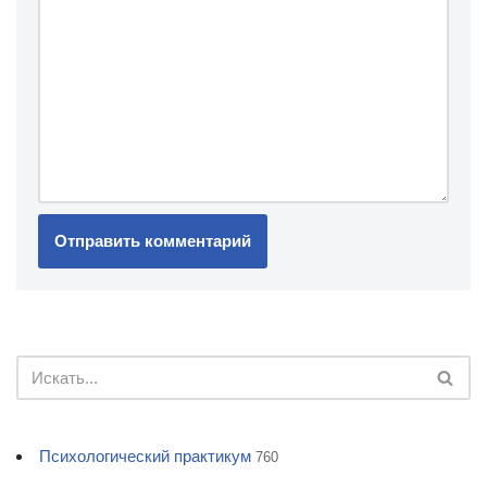
Психологический практикум
760