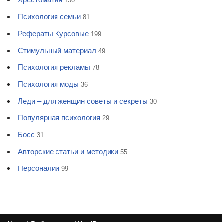
130
Психология семьи
81
Рефераты Курсовые
199
Стимульный материал
49
Психология рекламы
78
Психология моды
36
Леди – для женщин советы и секреты
30
Популярная психология
29
Босс
31
Авторские статьи и методики
55
Персоналии
99