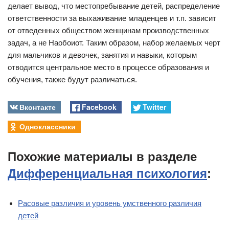
делает вывод, что местопребывание детей, распределение
ответственности за выхаживание младенцев и т.п. зависит
от отведенных обществом женщинам производственных
задач, а не Наобоиот. Таким образом, набор желаемых черт
для мальчиков и девочек, занятия и навыки, которым
отводится центральное место в процессе образования и
обучения, также будут различаться.
Вконтакте
Facebook
Twitter
Одноклассники
Похожие материалы в разделе
Дифференциальная психология
:
Расовые различия и уровень умственного различия
детей