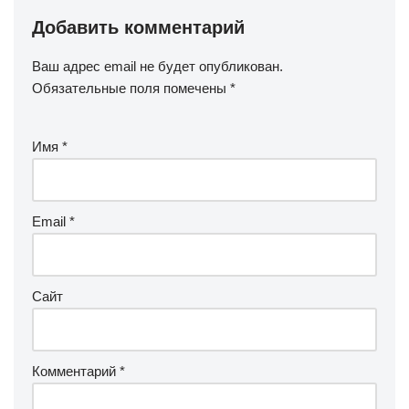
Добавить комментарий
Ваш адрес email не будет опубликован.
Обязательные поля помечены
*
Имя
*
Email
*
Сайт
Комментарий
*