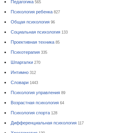
Педагогика
565
Психология ребенка
827
Общая психология
96
Социальная психология
133
Проективная техника
85
Психотерапия
335
Шпаргалки
270
Интимно
312
Словари
1443
Психология управления
89
Возрастная психология
64
Психология спорта
128
Дифференциальная психология
117
Хрестоматия