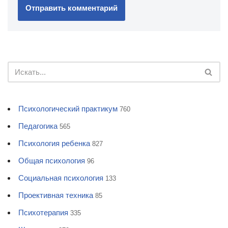
Психологический практикум
760
Педагогика
565
Психология ребенка
827
Общая психология
96
Социальная психология
133
Проективная техника
85
Психотерапия
335