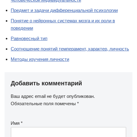
Предмет и задачи дифференциальной психологии
Понятие о нейронных системах мозга и их роли в
поведении
Равновесный тип
Соотношение понятий темперамент, характер, личность
Методы изучения личности
Добавить комментарий
Ваш адрес email не будет опубликован.
Обязательные поля помечены
*
Имя
*