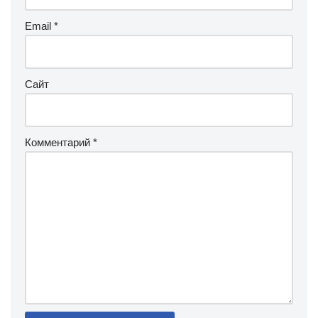
Email
*
Сайт
Комментарий
*