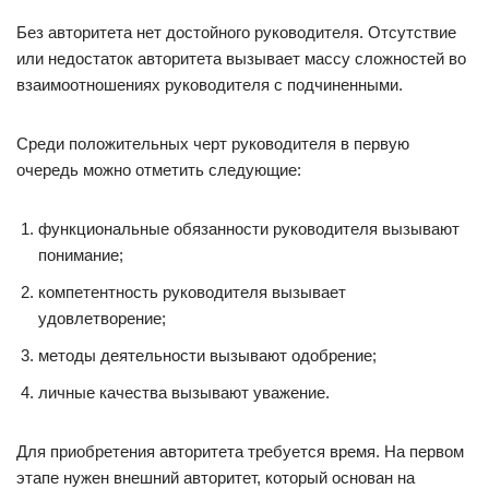
Без авторитета нет достойного руководителя. Отсутствие
или недостаток авторитета вызывает массу сложностей во
взаимоотношениях руководителя с подчиненными.
Среди положительных черт руководителя в первую
очередь можно отметить следующие:
функциональные обязанности руководителя вызывают
понимание;
компетентность руководителя вызывает
удовлетворение;
методы деятельности вызывают одобрение;
личные качества вызывают уважение.
Для приобретения авторитета требуется время. На первом
этапе нужен внешний авторитет, который основан на