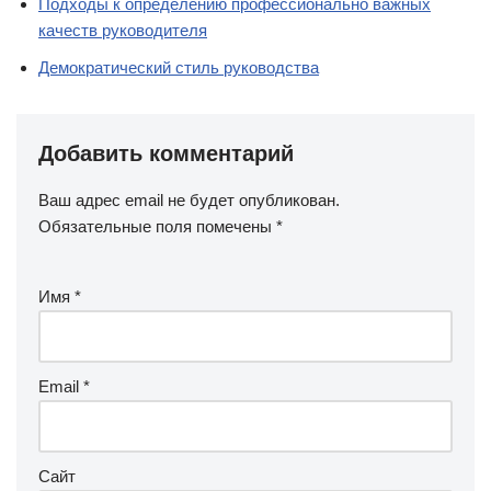
Подходы к определению профессионально важных
качеств руководителя
Демократический стиль руководства
Добавить комментарий
Ваш адрес email не будет опубликован.
Обязательные поля помечены
*
Имя
*
Email
*
Сайт