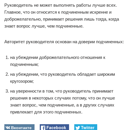
Руководитель не может выполнять работы лучше всех.
Главное, что он относится к подчиненным искренне и
доброжелательно, принимает решения лишь тогда, когда
знает вопрос лучше, чем подчиненные.
Авторитет руководителя основан на доверии подчиненных:
на убеждении доброжелательного отношения к
подчиненным;
на убеждении, что руководитель обладает широким
кругозором;
на уверенности в том, что руководитель принимает
решения в некоторых случаях потому, что он лучше
знает вопрос, чем подчиненные, а в других случаях
привлекает для этого подчиненных.
Вконтакте
Facebook
Twitter