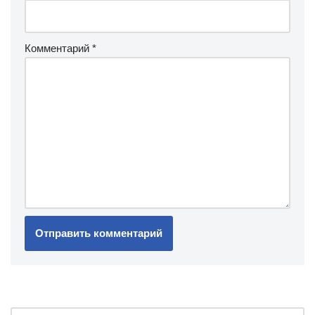
Комментарий
*