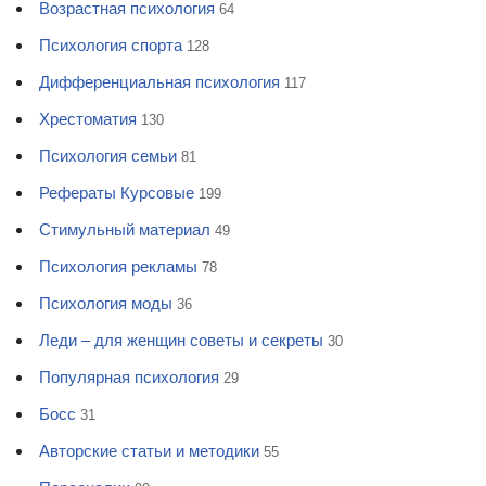
Возрастная психология
64
Психология спорта
128
Дифференциальная психология
117
Хрестоматия
130
Психология семьи
81
Рефераты Курсовые
199
Стимульный материал
49
Психология рекламы
78
Психология моды
36
Леди – для женщин советы и секреты
30
Популярная психология
29
Босс
31
Авторские статьи и методики
55