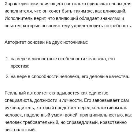
Характеристики влияющего настолько привлекательны для
исполнителя, что он хочет быть таким же, как влияющий.
Исполнитель верит, что влияющий обладает знаниями и
опытом, которые позволят ему удовлетворить потребность.
Авторитет основан на двух источниках:
на вере в личностные особенности человека, его
престиж;
на вере в способности человека, его деловые качества.
Реальный авторитет складывается как единство
специалиста, должности и личности. Его завоевывает сам
руководитель, который предстает перед коллективом как
человек, наделенный умом, волей, принципиальностью, как
человек требовательный, но справедливый, нравственно
чистоплотный.