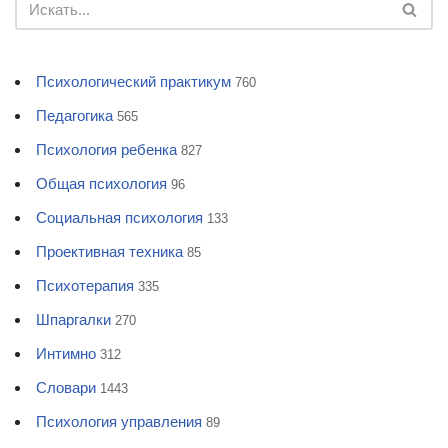
Психологический практикум
760
Педагогика
565
Психология ребенка
827
Общая психология
96
Социальная психология
133
Проективная техника
85
Психотерапия
335
Шпаргалки
270
Интимно
312
Словари
1443
Психология управления
89