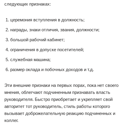
следующих признаках:
церемония вступления в должность;
награды, знаки отличия, звания, должности;
большой рабочий кабинет;
ограничения в допуске посетителей;
служебная машина;
размер оклада и побочных доходов и т.д.
Эти внешние признаки на первых порах, пока нет своего
мнения, облегчают подчиненным признавать власть
руководителя. Быстро приобретает и укрепляет свой
авторитет тот руководитель, стиль работы которого
вызывает доброжелательную реакцию подчиненных и
коллег.