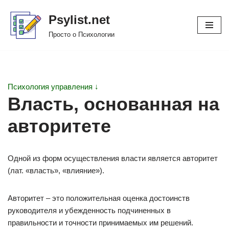
Psylist.net
Перейти
Просто о Психологии
к
содержимому
Психология управления ↓
Власть, основанная на
авторитете
Одной из форм осуществления власти является авторитет
(лат. «власть», «влияние»).
Авторитет – это положительная оценка достоинств
руководителя и убежденность подчиненных в
правильности и точности принимаемых им решений.