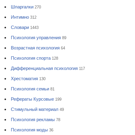
Шпаргалки
270
Интимно
312
Словари
1443
Психология управления
89
Возрастная психология
64
Психология спорта
128
Дифференциальная психология
117
Хрестоматия
130
Психология семьи
81
Рефераты Курсовые
199
Стимульный материал
49
Психология рекламы
78
Психология моды
36