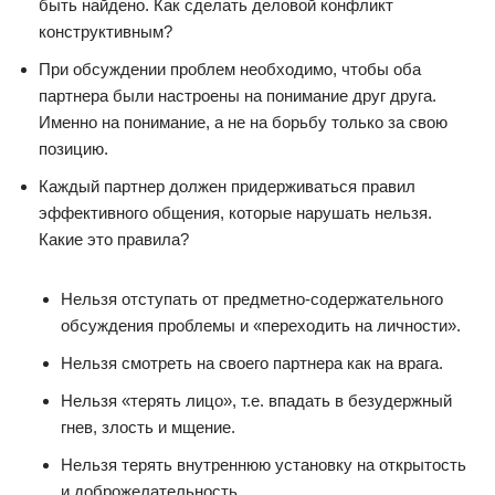
быть найдено. Как сделать деловой конфликт
конструктивным?
При обсуждении проблем необходимо, чтобы оба
партнера были настроены на понимание друг друга.
Именно на понимание, а не на борьбу только за свою
позицию.
Каждый партнер должен придерживаться правил
эффективного общения, которые нарушать нельзя.
Какие это правила?
Нельзя отступать от предметно-содержательного
обсуждения проблемы и «переходить на личности».
Нельзя смотреть на своего партнера как на врага.
Нельзя «терять лицо», т.е. впадать в безудержный
гнев, злость и мщение.
Нельзя терять внутреннюю установку на открытость
и доброжелательность.