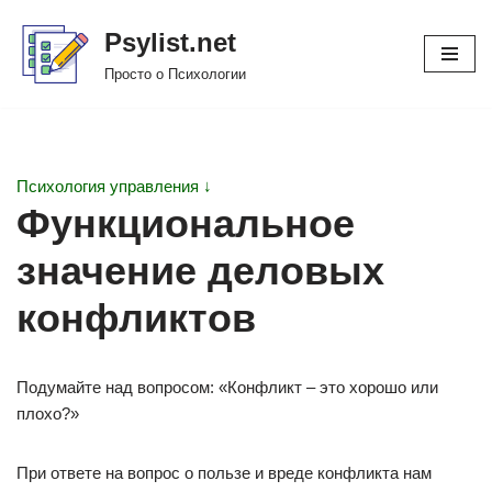
Psylist.net
Перейти
Просто о Психологии
к
содержимому
Психология управления ↓
Функциональное
значение деловых
конфликтов
Подумайте над вопросом: «Конфликт – это хорошо или
плохо?»
При ответе на вопрос о пользе и вреде конфликта нам