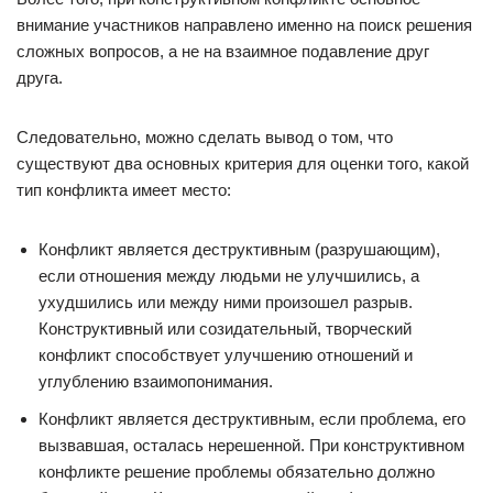
внимание участников направлено именно на поиск решения
сложных вопросов, а не на взаимное подавление друг
друга.
Следовательно, можно сделать вывод о том, что
существуют два основных критерия для оценки того, какой
тип конфликта имеет место:
Конфликт является деструктивным (разрушающим),
если отношения между людьми не улучшились, а
ухудшились или между ними произошел разрыв.
Конструктивный или созидательный, творческий
конфликт способствует улучшению отношений и
углублению взаимопонимания.
Конфликт является деструктивным, если проблема, его
вызвавшая, осталась нерешенной. При конструктивном
конфликте решение проблемы обязательно должно