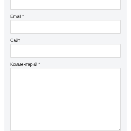
Email
*
Сайт
Комментарий
*