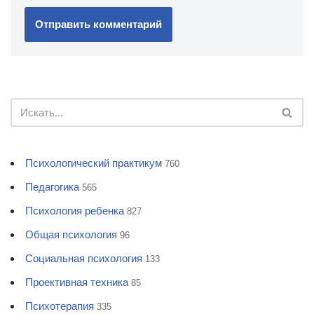
Психологический практикум
760
Педагогика
565
Психология ребенка
827
Общая психология
96
Социальная психология
133
Проективная техника
85
Психотерапия
335