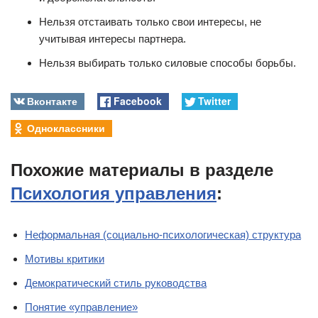
Нельзя отстаивать только свои интересы, не
учитывая интересы партнера.
Нельзя выбирать только силовые способы борьбы.
Вконтакте
Facebook
Twitter
Одноклассники
Похожие материалы в разделе
Психология управления
:
Неформальная (социально-психологическая) структура
Мотивы критики
Демократический стиль руководства
Понятие «управление»