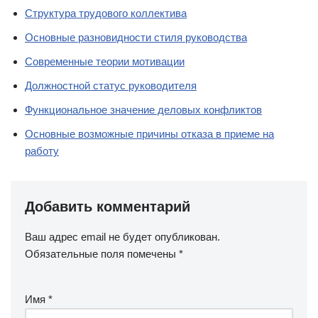
Структура трудового коллектива
Основные разновидности стиля руководства
Современные теории мотивации
Должностной статус руководителя
Функциональное значение деловых конфликтов
Основные возможные причины отказа в приеме на
работу
Добавить комментарий
Ваш адрес email не будет опубликован.
Обязательные поля помечены
*
Имя
*