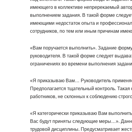
имеющего в коллективе непререкаемый автор
выполнением задания. В такой форме следуе
имеющими недостаток опыта и профессиональ
сотрудников, по тем или иным причинам име
«Вам поручается выполнить». Задание форму
руководителя. В такой форме следует выдават
ограничениях во времени выполнения задани
«Я приказываю Вам… Руководитель применяе
Предполагается тщательный контроль. Такая
работников, не склонных к соблюдению строг
«Я категорически приказываю Вам выполнить
Вас будут приняты следующие меры…». Данн
трудовой дисциплины. Предусматривает жест