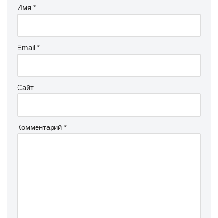
Имя
*
Email
*
Сайт
Комментарий
*