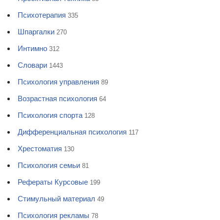
Психотерапия
335
Шпаргалки
270
Интимно
312
Словари
1443
Психология управления
89
Возрастная психология
64
Психология спорта
128
Дифференциальная психология
117
Хрестоматия
130
Психология семьи
81
Рефераты Курсовые
199
Стимульный материал
49
Психология рекламы
78