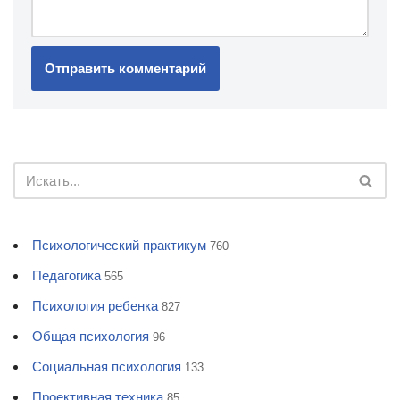
Психологический практикум
760
Педагогика
565
Психология ребенка
827
Общая психология
96
Социальная психология
133
Проективная техника
85