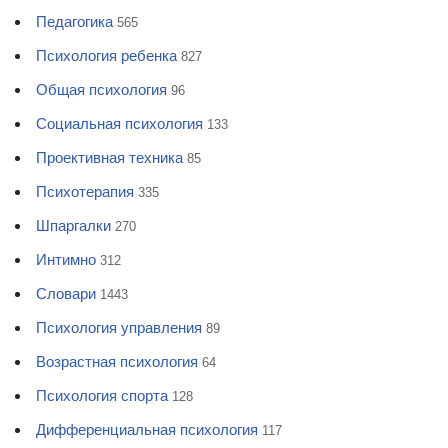
Педагогика
565
Психология ребенка
827
Общая психология
96
Социальная психология
133
Проективная техника
85
Психотерапия
335
Шпаргалки
270
Интимно
312
Словари
1443
Психология управления
89
Возрастная психология
64
Психология спорта
128
Дифференциальная психология
117