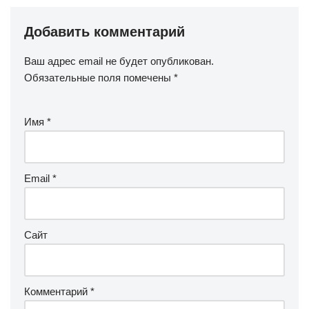
Добавить комментарий
Ваш адрес email не будет опубликован.
Обязательные поля помечены
*
Имя
*
Email
*
Сайт
Комментарий
*