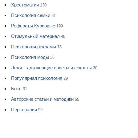
Хрестоматия
130
Психология семьи
81
Рефераты Курсовые
199
Стимульный материал
49
Психология рекламы
78
Психология моды
36
Леди – для женщин советы и секреты
30
Популярная психология
29
Босс
31
Авторские статьи и методики
55
Персоналии
99