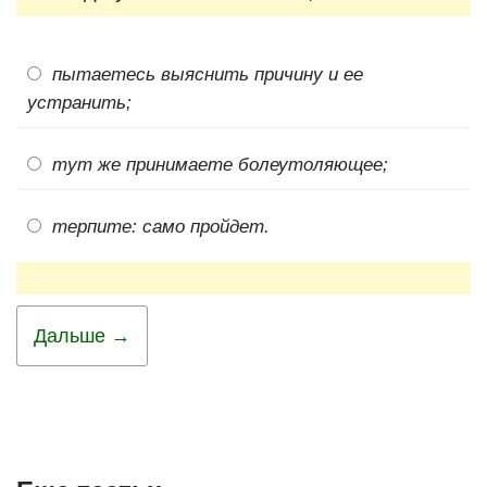
пытаетесь выяснить причину и ее
устранить;
тут же принимаете болеутоляющее;
терпите: само пройдет.
Дальше →