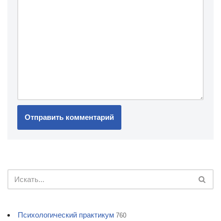
Психологический практикум
760